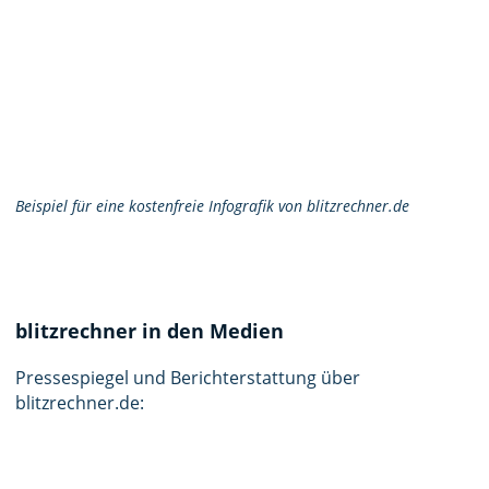
Beispiel für eine kostenfreie Infografik von blitzrechner.de
blitzrechner in den Medien
Pressespiegel und Berichterstattung über
blitzrechner.de: