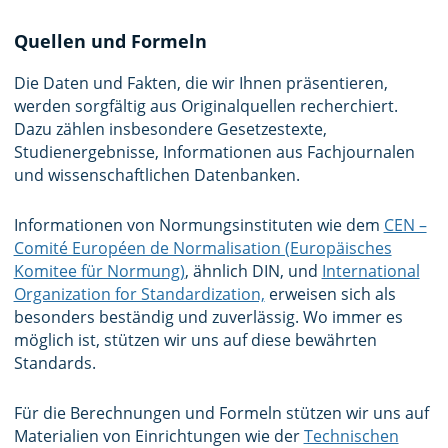
Quellen und Formeln
Die Daten und Fakten, die wir Ihnen präsentieren,
werden sorgfältig aus Originalquellen recherchiert.
Dazu zählen insbesondere Gesetzestexte,
Studienergebnisse, Informationen aus Fachjournalen
und wissenschaftlichen Datenbanken.
Informationen von Normungsinstituten wie dem
CEN –
Comité Européen de Normalisation (Europäisches
Komitee für Normung)
, ähnlich DIN, und
International
Organization for Standardization,
erweisen sich als
besonders beständig und zuverlässig. Wo immer es
möglich ist, stützen wir uns auf diese bewährten
Standards.
Für die Berechnungen und Formeln stützen wir uns auf
Materialien von Einrichtungen wie der
Technischen