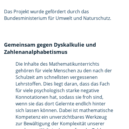
Das Projekt wurde gefördert durch das
Bundesministerium für Umwelt und Naturschutz.
Gemeinsam gegen Dyskalkulie und
Zahlenanalphabetismus
Die Inhalte des Mathematikunterrichts
gehören für viele Menschen zu den nach der
Schulzeit am schnellsten vergessenen
Lehrstoffen. Dies liegt daran, dass das Fach
für viele psychologisch starke negative
Konnotationen hat, sodass sie froh sind,
wenn sie das dort Gelernte endlich hinter
sich lassen können. Dabei ist mathematische
Kompetenz ein unverzichtbares Werkzeug
zur Bewältigung der Komplexität unserer