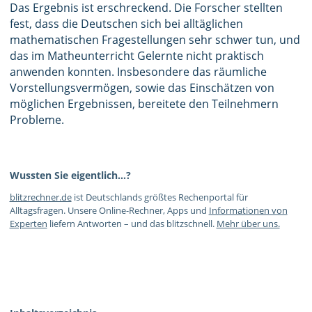
Das Ergebnis ist erschreckend. Die Forscher stellten
fest, dass die Deutschen sich bei alltäglichen
mathematischen Fragestellungen sehr schwer tun, und
das im Matheunterricht Gelernte nicht praktisch
anwenden konnten. Insbesondere das räumliche
Vorstellungsvermögen, sowie das Einschätzen von
möglichen Ergebnissen, bereitete den Teilnehmern
Probleme.
Wussten Sie eigentlich…?
blitzrechner.de
ist Deutschlands größtes Rechenportal für
Alltagsfragen. Unsere Online-Rechner, Apps und
Informationen von
Experten
liefern Antworten – und das blitzschnell.
Mehr über uns.