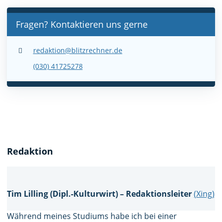
Fragen? Kontaktieren uns gerne
redaktion@blitzrechner.de
(030) 41725278
Redaktion
Tim Lilling (Dipl.-Kulturwirt) – Redaktionsleiter
(Xing)
Während meines Studiums habe ich bei einer