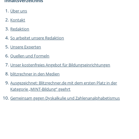
Inhaltsverzeichnis
Über uns
Kontakt
Redaktion
So arbeitet unsere Redaktion
Unsere Experten
Quellen und Formeln
Unser kostenfreies Angebot für Bildungseinrichtungen
blitzrechner in den Medien
Ausgezeichnet: Blitzrechner.de mit dem ersten Platz in der
Kategorie „MINT-Bildung“ geehrt
Gemeinsam gegen Dyskalkulie und Zahlenanalphabetismus