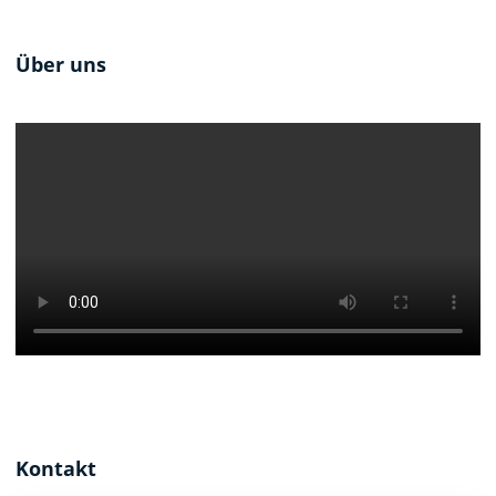
Über uns
Kontakt