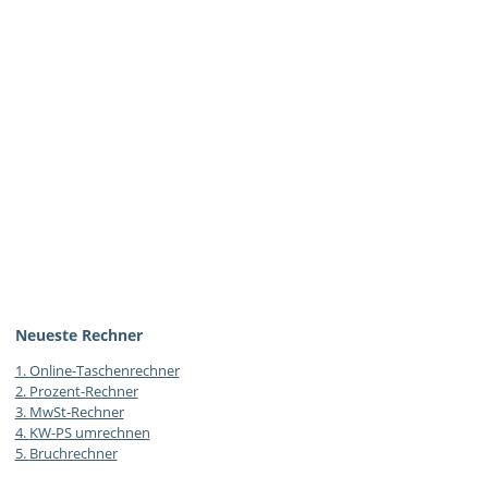
Neueste Rechner
1.
Online-Taschenrechner
2.
Prozent-Rechner
3.
MwSt-Rechner
4.
KW-PS umrechnen
5.
Bruchrechner