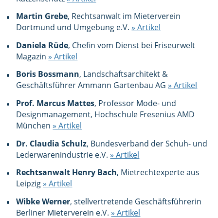
Martin Grebe
, Rechtsanwalt im Mieterverein
Dortmund und Umgebung e.V.
» Artikel
Daniela Rüde
, Chefin vom Dienst bei Friseurwelt
Magazin
» Artikel
Boris Bossmann
, Landschaftsarchitekt &
Geschäftsführer Ammann Gartenbau AG
» Artikel
Prof. Marcus Mattes
, Professor Mode- und
Designmanagement, Hochschule Fresenius AMD
München
» Artikel
Dr. Claudia Schulz
, Bundesverband der Schuh- und
Lederwarenindustrie e.V.
» Artikel
Rechtsanwalt Henry Bach
, Mietrechtexperte aus
Leipzig
» Artikel
Wibke Werner
, stellvertretende Geschäftsführerin
Berliner Mieterverein e.V.
» Artikel