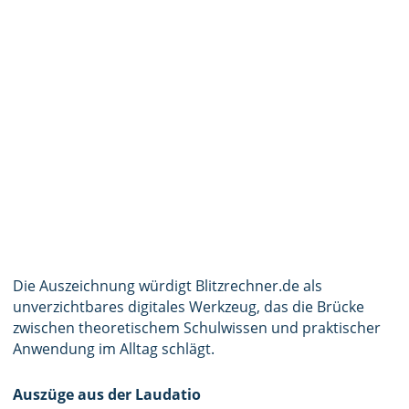
Die Auszeichnung würdigt Blitzrechner.de als
unverzichtbares digitales Werkzeug, das die Brücke
zwischen theoretischem Schulwissen und praktischer
Anwendung im Alltag schlägt.
Auszüge aus der Laudatio