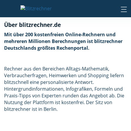
Über blitzrechner.de
Mit über 200 kostenfreien Online-Rechnern und
mehreren Millionen Berechnungen ist blitzrechner
Deutschlands größtes Rechenportal.
Rechner aus den Bereichen Alltags-Mathematik,
Verbraucherfragen, Heimwerken und Shopping liefern
blitzschnell eine personalisierte Antwort.
Hintergrundinformationen, Infografiken, Formeln und
Praxis-Tipps von Experten runden das Angebot ab. Die
Nutzung der Plattform ist kostenfrei. Der Sitz von
blitzrechner ist in Berlin.