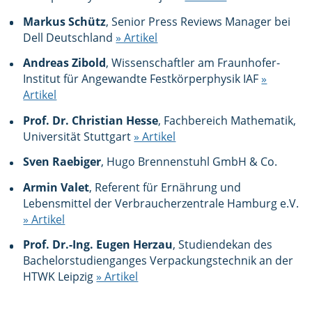
Markus Schütz
, Senior Press Reviews Manager bei
Dell Deutschland
» Artikel
Andreas Zibold
, Wissenschaftler am Fraunhofer-
Institut für Angewandte Festkörperphysik IAF
»
Artikel
Prof. Dr. Christian Hesse
, Fachbereich Mathematik,
Universität Stuttgart
» Artikel
Sven Raebiger
, Hugo Brennenstuhl GmbH & Co.
Armin Valet
, Referent für Ernährung und
Lebensmittel der Verbraucherzentrale Hamburg e.V.
» Artikel
Prof. Dr.-Ing. Eugen Herzau
, Studiendekan des
Bachelorstudienganges Verpackungstechnik an der
HTWK Leipzig
» Artikel