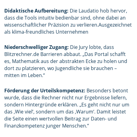
Didaktische Aufbereitung:
Die Laudatio hob hervor,
dass die Tools intuitiv bedienbar sind, ohne dabei an
wissenschaftlicher Präzision zu verlieren.Ausgezeichnet
als klima-freundliches Unternehmen
Niederschwelliger Zugang:
Die Jury lobte, dass
Blitzrechner.de Barrieren abbaut. „Das Portal schafft
es, Mathematik aus der abstrakten Ecke zu holen und
dort zu platzieren, wo Jugendliche sie brauchen –
mitten im Leben.“
Förderung der Urteilskompetenz:
Besonders betont
wurde, dass die Rechner nicht nur Ergebnisse liefern,
sondern Hintergründe erklären. „Es geht nicht nur um
das ‚Wie viel‘, sondern um das ‚Warum‘. Damit leistet
die Seite einen wertvollen Beitrag zur Daten- und
Finanzkompetenz junger Menschen.“