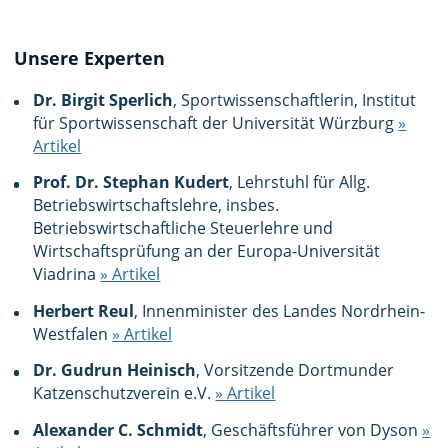
Unsere Experten
Dr. Birgit Sperlich
, Sportwissenschaftlerin, Institut
für Sportwissenschaft der Universität Würzburg
»
Artikel
Prof. Dr. Stephan Kudert
, Lehrstuhl für Allg.
Betriebswirtschaftslehre, insbes.
Betriebswirtschaftliche Steuerlehre und
Wirtschaftsprüfung an der Europa-Universität
Viadrina
» Artikel
Herbert Reul
, Innenminister des Landes Nordrhein-
Westfalen
» Artikel
Dr. Gudrun Heinisch
, Vorsitzende Dortmunder
Katzenschutzverein e.V.
» Artikel
Alexander C. Schmidt
, Geschäftsführer von Dyson
»