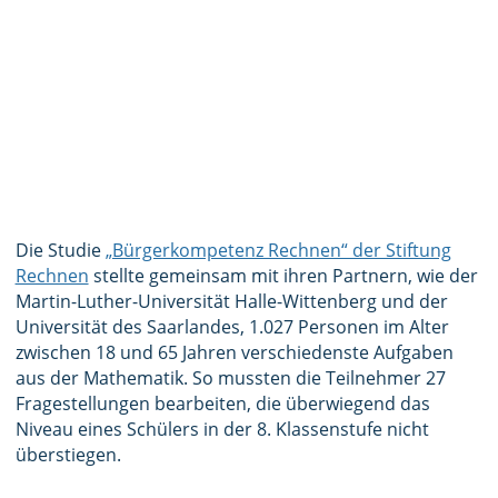
Die Studie
„Bürgerkompetenz Rechnen“ der Stiftung
Rechnen
stellte gemeinsam mit ihren Partnern, wie der
Martin-Luther-Universität Halle-Wittenberg und der
Universität des Saarlandes, 1.027 Personen im Alter
zwischen 18 und 65 Jahren verschiedenste Aufgaben
aus der Mathematik. So mussten die Teilnehmer 27
Fragestellungen bearbeiten, die überwiegend das
Niveau eines Schülers in der 8. Klassenstufe nicht
überstiegen.