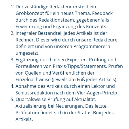
Der zuständige Redakteur erstellt ein
Grobkonzept für ein neues Thema. Feedback
durch das Redaktionsteam, gegebenenfalls
Erweiterung und Ergänzung des Konzepts.
Integraler Bestandteil jedes Artikels ist der
Rechner. Dieser wird durch unsere Redakteure
definiert und von unseren Programmierern
umgesetzt.
Ergänzung durch einen Experten, Prüfung und
Formulieren von Praxis-Tipps/Statements. Prüfen
von Quellen und Veröffentlichen der
Einzelnachweise (jeweils am Fuß jedes Artikels).
Abnahme des Artikels durch einen Lektor und
Schlussredaktion nach dem Vier-Augen-Prinzip.
Quartalsweise Prüfung auf Aktualität.
Aktualisierung bei Neuerungen. Das letzte
Prüfdatum findet sich in der Status-Box jedes
Artikels.