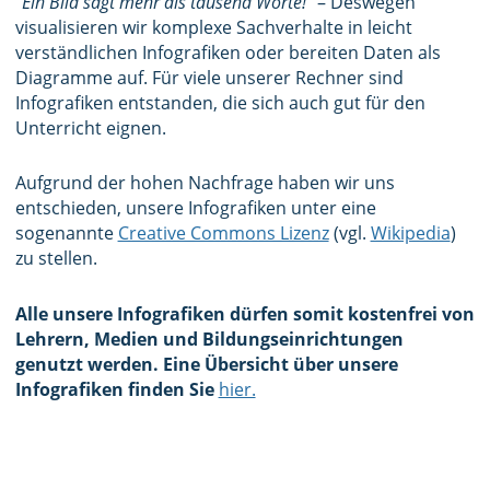
“Ein Bild sagt mehr als tausend Worte!”
– Deswegen
visualisieren wir komplexe Sachverhalte in leicht
verständlichen Infografiken oder bereiten Daten als
Diagramme auf. Für viele unserer Rechner sind
Infografiken entstanden, die sich auch gut für den
Unterricht eignen.
Aufgrund der hohen Nachfrage haben wir uns
entschieden, unsere Infografiken unter eine
sogenannte
Creative Commons Lizenz
(vgl.
Wikipedia
)
zu stellen.
Alle unsere Infografiken dürfen somit kostenfrei von
Lehrern, Medien und Bildungseinrichtungen
genutzt werden. Eine Übersicht über unsere
Infografiken finden Sie
hier.