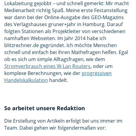
Lokalzeitung gejobbt – und schnell gemerkt: Mir macht
Medienarbeit richtig Spaß. Meine erste Festanstellung
war dann bei der Online-Ausgabe des GEO-Magazins
des Verlagshauses gruner+jahr in Hamburg. Darauf
folgten Stationen als Projektleiter von verschiedenen
namhaften Webseiten. Im Jahr 2014 habe ich
blitzrechner.de gegründet. Ich möchte Menschen
schnell und einfach bei ihren Mathefragen helfen. Egal
ob es sich um simple Alltagsfragen, wie dem
Stromverbrauch eines W-Lan Routers
, oder um
komplexe Berechnungen, wie der
progressiven
Handelskalkulation
handelt.
So arbeitet unsere Redaktion
Die Erstellung von Artikeln erfolgt bei uns immer im
Team. Dabei gehen wir folgendermaßen vor: