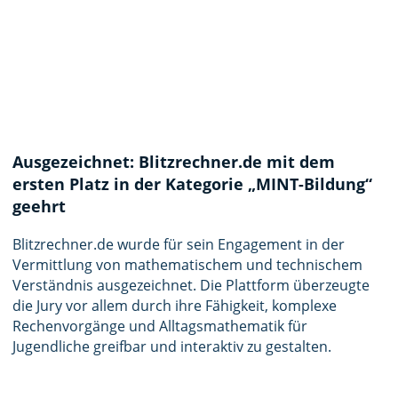
Ausgezeichnet: Blitzrechner.de mit dem
ersten Platz in der Kategorie „MINT-Bildung“
geehrt
Blitzrechner.de wurde für sein Engagement in der
Vermittlung von mathematischem und technischem
Verständnis ausgezeichnet. Die Plattform überzeugte
die Jury vor allem durch ihre Fähigkeit, komplexe
Rechenvorgänge und Alltagsmathematik für
Jugendliche greifbar und interaktiv zu gestalten.