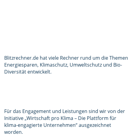
Blitzrechner.de hat viele Rechner rund um die Themen
Energiesparen, Klimaschutz, Umweltschutz und Bio-
Diversität entwickelt.
Für das Engagement und Leistungen sind wir von der
Initiative „Wirtschaft pro Klima – Die Plattform für
klima-engagierte Unternehmen“ ausgezeichnet
worden.