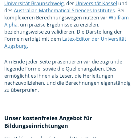
Universität Braunschweig
, der
Universität Kassel
und
des
Australian Mathematical Sciences Institutes
. Bei
komplexeren Berechnungswegen nutzen wir
Wolfram
Alpha
, um präzise Ergebnisse zu erzielen,
beziehungsweise zu validieren. Die Darstellung der
Formeln erfolgt mit dem
Latex-Editor der Universität
Augsburg.
Am Ende jeder Seite präsentieren wir die zugrunde
liegende Formel sowie die Quellenangaben. Dies
ermöglicht es Ihnen als Leser, die Herleitungen
nachzuvollziehen, und die Berechnungen eigenständig
zu überprüfen.
Unser kostenfreies Angebot für
Bildungseinrichtungen