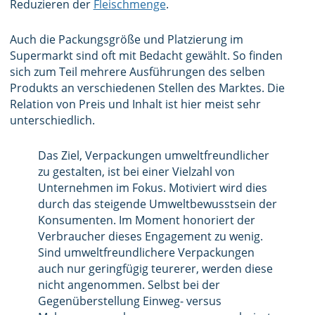
Reduzieren der
Fleischmenge
.
Auch die Packungsgröße und Platzierung im
Supermarkt sind oft mit Bedacht gewählt. So finden
sich zum Teil mehrere Ausführungen des selben
Produkts an verschiedenen Stellen des Marktes. Die
Relation von Preis und Inhalt ist hier meist sehr
unterschiedlich.
Das Ziel, Verpackungen umweltfreundlicher
zu gestalten, ist bei einer Vielzahl von
Unternehmen im Fokus. Motiviert wird dies
durch das steigende Umweltbewusstsein der
Konsumenten. Im Moment honoriert der
Verbraucher dieses Engagement zu wenig.
Sind umweltfreundlichere Verpackungen
auch nur geringfügig teurerer, werden diese
nicht angenommen. Selbst bei der
Gegenüberstellung Einweg- versus