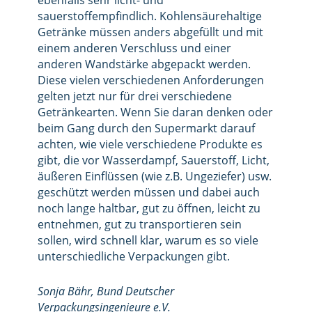
sauerstoffempfindlich. Kohlensäurehaltige
Getränke müssen anders abgefüllt und mit
einem anderen Verschluss und einer
anderen Wandstärke abgepackt werden.
Diese vielen verschiedenen Anforderungen
gelten jetzt nur für drei verschiedene
Getränkearten. Wenn Sie daran denken oder
beim Gang durch den Supermarkt darauf
achten, wie viele verschiedene Produkte es
gibt, die vor Wasserdampf, Sauerstoff, Licht,
äußeren Einflüssen (wie z.B. Ungeziefer) usw.
geschützt werden müssen und dabei auch
noch lange haltbar, gut zu öffnen, leicht zu
entnehmen, gut zu transportieren sein
sollen, wird schnell klar, warum es so viele
unterschiedliche Verpackungen gibt.
Sonja Bähr, Bund Deutscher
Verpackungsingenieure e.V.