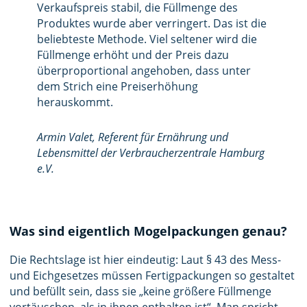
Verkaufspreis stabil, die Füllmenge des
Produktes wurde aber verringert. Das ist die
beliebteste Methode. Viel seltener wird die
Füllmenge erhöht und der Preis dazu
überproportional angehoben, dass unter
dem Strich eine Preiserhöhung
herauskommt.
Armin Valet, Referent für Ernährung und
Lebensmittel der Verbraucherzentrale Hamburg
e.V.
Was sind eigentlich Mogelpackungen genau?
Die Rechtslage ist hier eindeutig: Laut § 43 des Mess-
und Eichgesetzes müssen Fertigpackungen so gestaltet
und befüllt sein, dass sie „keine größere Füllmenge