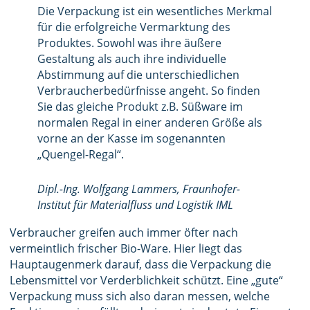
Die Verpackung ist ein wesentliches Merkmal
für die erfolgreiche Vermarktung des
Produktes. Sowohl was ihre äußere
Gestaltung als auch ihre individuelle
Abstimmung auf die unterschiedlichen
Verbraucherbedürfnisse angeht. So finden
Sie das gleiche Produkt z.B. Süßware im
normalen Regal in einer anderen Größe als
vorne an der Kasse im sogenannten
„Quengel-Regal“.
Dipl.-Ing. Wolfgang Lammers, Fraunhofer-
Institut für Materialfluss und Logistik IML
Verbraucher greifen auch immer öfter nach
vermeintlich frischer Bio-Ware. Hier liegt das
Hauptaugenmerk darauf, dass die Verpackung die
Lebensmittel vor Verderblichkeit schützt. Eine „gute“
Verpackung muss sich also daran messen, welche