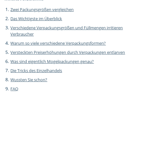
Zwei Packungsgrößen vergleichen
Das Wichtigste im Überblick
Verschiedene Verpackungsgrößen und Füllmengen irritieren
Verbraucher
Warum so viele verschiedene Verpackungsformen?
Versteckten Preiserhöhungen durch Verpackungen entlarven
Was sind eigentlich Mogelpackungen genau?
Die Tricks des Einzelhandels
Wussten Sie schon?
FAQ