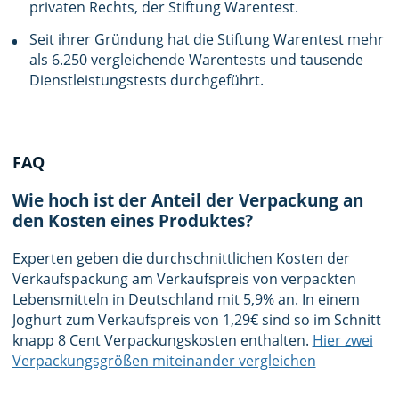
privaten Rechts, der Stiftung Warentest.
Seit ihrer Gründung hat die Stiftung Warentest mehr
als 6.250 vergleichende Warentests und tausende
Dienst­leistungs­tests durch­geführt.
FAQ
Wie hoch ist der Anteil der Verpackung an
den Kosten eines Produktes?
Experten geben die durchschnittlichen Kosten der
Verkaufspackung am Verkaufspreis von verpackten
Lebensmitteln in Deutschland mit 5,9% an. In einem
Joghurt zum Verkaufspreis von 1,29€ sind so im Schnitt
knapp 8 Cent Verpackungskosten enthalten.
Hier zwei
Verpackungsgrößen miteinander vergleichen