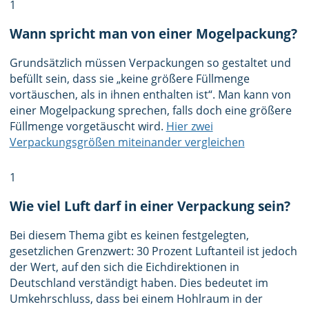
1
Wann spricht man von einer Mogelpackung?
Grundsätzlich müssen Verpackungen so gestaltet und
befüllt sein, dass sie „keine größere Füllmenge
vortäuschen, als in ihnen enthalten ist“. Man kann von
einer Mogelpackung sprechen, falls doch eine größere
Füllmenge vorgetäuscht wird.
Hier zwei
Verpackungsgrößen miteinander vergleichen
1
Wie viel Luft darf in einer Verpackung sein?
Bei diesem Thema gibt es keinen festgelegten,
gesetzlichen Grenzwert: 30 Prozent Luftanteil ist jedoch
der Wert, auf den sich die Eichdirektionen in
Deutschland verständigt haben. Dies bedeutet im
Umkehrschluss, dass bei einem Hohlraum in der