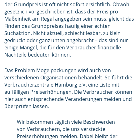
der Grundpreis ist oft nicht sofort ersichtlich. Obwohl
gesetzlich vorgeschrieben ist, dass der Preis pro
Maßeinheit am Regal angegeben sein muss, gleicht das
Finden des Grundpreises häufig einer echten
Suchaktion. Nicht aktuell, schlecht lesbar, zu klein
gedruckt oder ganz unten angebracht – das sind nur
einige Mängel, die für den Verbraucher finanzielle
Nachteile bedeuten können.
Das Problem Mogelpackungen wird auch von
verschiedenen Organisationen behandelt. So führt die
Verbraucherzentrale Hamburg e.V. eine Liste mit
auffälligen Preiserhöhungen. Die Verbraucher können
hier auch entsprechende Veränderungen melden und
überprüfen lassen.
Wir bekommen täglich viele Beschwerden
von Verbrauchern, die uns versteckte
Preiserhöhungen melden. Dabei bleibt der