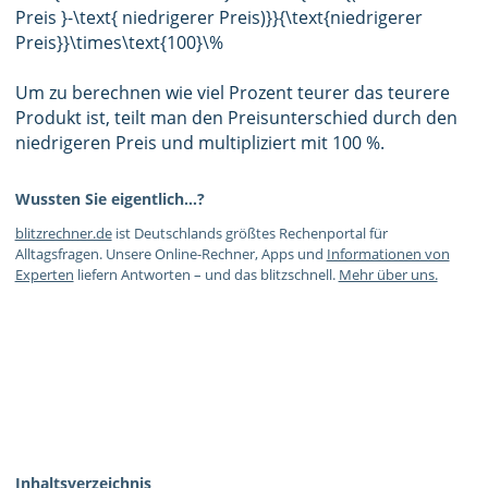
Preis }-\text{ niedrigerer Preis)}}{\text{niedrigerer
Preis}}\times\text{100}\%
Um zu berechnen wie viel Prozent teurer das teurere
Produkt ist, teilt man den Preisunterschied durch den
niedrigeren Preis und multipliziert mit 100 %.
Wussten Sie eigentlich…?
blitzrechner.de
ist Deutschlands größtes Rechenportal für
Alltagsfragen. Unsere Online-Rechner, Apps und
Informationen von
Experten
liefern Antworten – und das blitzschnell.
Mehr über uns.
Inhaltsverzeichnis