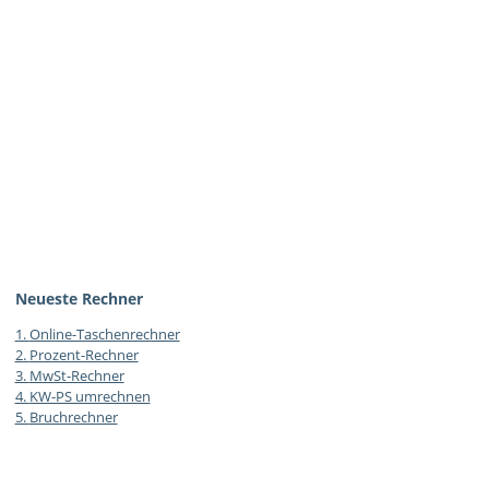
Neueste Rechner
1.
Online-Taschenrechner
2.
Prozent-Rechner
3.
MwSt-Rechner
4.
KW-PS umrechnen
5.
Bruchrechner