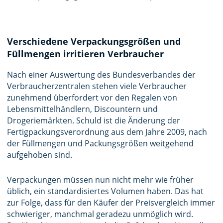
Verschiedene Verpackungsgrößen und
Füllmengen irritieren Verbraucher
Nach einer Auswertung des Bundesverbandes der
Verbraucherzentralen stehen viele Verbraucher
zunehmend überfordert vor den Regalen von
Lebensmittelhändlern, Discountern und
Drogeriemärkten. Schuld ist die Änderung der
Fertigpackungsverordnung aus dem Jahre 2009, nach
der Füllmengen und Packungsgrößen weitgehend
aufgehoben sind.
Verpackungen müssen nun nicht mehr wie früher
üblich, ein standardisiertes Volumen haben. Das hat
zur Folge, dass für den Käufer der Preisvergleich immer
schwieriger, manchmal geradezu unmöglich wird.