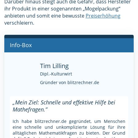
Darüber hinaus steigt auch die Gefahr, dass Hersteller
ihr Produkt in einer sogenannten „Mogelpackung“
anbieten und somit eine bewusste
Preiserhöhung
verschleiern.
Info-Box
Tim Lilling
Dipl.-Kulturwirt
Gründer von blitzrechner.de
„Mein Ziel: Schnelle und effektive Hilfe bei
Mathefragen.”
Ich habe blitzrechner.de gegründet, um Menschen
eine schnelle und unkomplizierte Lösung für ihre
alltäglichen Mathematikfragen zu bieten. Der Grund