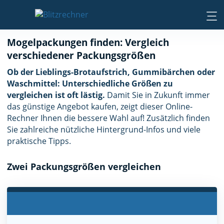
Mogelpackungen finden: Vergleich
verschiedener Packungsgrößen
Ob der Lieblings-Brotaufstrich, Gummibärchen oder
Waschmittel: Unterschiedliche Größen zu
vergleichen ist oft lästig.
Damit Sie in Zukunft immer
das günstige Angebot kaufen, zeigt dieser Online-
Rechner Ihnen die bessere Wahl auf! Zusätzlich finden
Sie zahlreiche nützliche Hintergrund-Infos und viele
praktische Tipps.
Zwei Packungsgrößen vergleichen