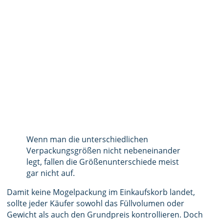
Wenn man die unterschiedlichen
Verpackungsgrößen nicht nebeneinander
legt, fallen die Größenunterschiede meist
gar nicht auf.
Damit keine Mogelpackung im Einkaufskorb landet,
sollte jeder Käufer sowohl das Füllvolumen oder
Gewicht als auch den Grundpreis kontrollieren. Doch