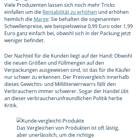
Viele Produzenten lassen sich noch mehr Tricks
einfallen um die
Rentabilität zu erhöhen
und erhöhen
heimlich die
Marge
: Sie behalten die sogenannten
Schwellenpreise, wie beispielsweise 0,99 Euro oder 1,99
Euro ganz einfach bei, obwohl sich in der Packung jetzt
weniger befindet.
Der Nachteil für die Kunden liegt auf der Hand: Obwohl
die neuen Größen und Füllmengen auf den
Verpackungen ausgewiesen sind, ist das für die Käufer
nur schwer zu erkennen. Der Preisvergleich innerhalb
dieses Gewichts- und Milliliterwirrwarrs fällt den
Verbrauchern immer schwerer. Sogar der Handel übt
an dieser verbraucherunfreundlichen Politik herbe
Kritik.
Das Vergleichen von Produkten ist oft lästig,
aber unerlässlich, um die richtige