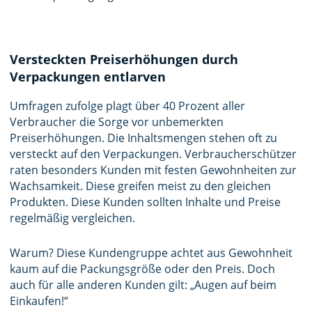
Versteckten Preiserhöhungen
durch
Verpackungen entlarven
Umfragen zufolge plagt über 40 Prozent aller
Verbraucher die Sorge vor unbemerkten
Preiserhöhungen. Die Inhaltsmengen stehen oft zu
versteckt auf den Verpackungen. Verbraucherschützer
raten besonders Kunden mit festen Gewohnheiten zur
Wachsamkeit. Diese greifen meist zu den gleichen
Produkten. Diese Kunden sollten Inhalte und Preise
regelmäßig vergleichen.
Warum? Diese Kundengruppe achtet aus Gewohnheit
kaum auf die Packungsgröße oder den Preis. Doch
auch für alle anderen Kunden gilt: „Augen auf beim
Einkaufen!“