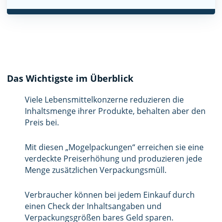
Das Wichtigste im Überblick
Viele Lebensmittelkonzerne reduzieren die
Inhaltsmenge ihrer Produkte, behalten aber den
Preis bei.
Mit diesen „Mogelpackungen“ erreichen sie eine
verdeckte Preiserhöhung und produzieren jede
Menge zusätzlichen Verpackungsmüll.
Verbraucher können bei jedem Einkauf durch
einen Check der Inhaltsangaben und
Verpackungsgrößen bares Geld sparen.