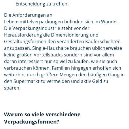
Entscheidung zu treffen.
Die Anforderungen an
Lebensmittelverpackungen befinden sich im Wandel.
Die Verpackungsindustrie steht vor der
Herausforderung die Dimensionierung und
Gestaltungsformen den veränderten Käuferschichten
anzupassen. Single-Haushalte brauchen üblicherweise
keine großen Vorteilspacks sondern sind vor allem
daran interessiert nur so viel zu kaufen, wie sie auch
verbrauchen können. Familien hingegen erhoffen sich
weiterhin, durch größere Mengen den häufigen Gang in
den Supermarkt zu vermeiden und aktiv Geld zu
sparen.
Warum so viele verschiedene
Verpackungsformen?