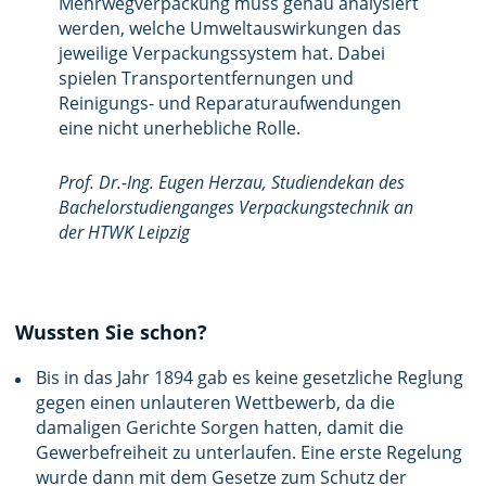
Mehrwegverpackung muss genau analysiert
werden, welche Umweltauswirkungen das
jeweilige Verpackungssystem hat. Dabei
spielen Transportentfernungen und
Reinigungs- und Reparaturaufwendungen
eine nicht unerhebliche Rolle.
Prof. Dr.-Ing. Eugen Herzau, Studiendekan des
Bachelorstudienganges Verpackungstechnik an
der HTWK Leipzig
Wussten Sie schon?
Bis in das Jahr 1894 gab es keine gesetzliche Reglung
gegen einen unlauteren Wettbewerb, da die
damaligen Gerichte Sorgen hatten, damit die
Gewerbefreiheit zu unterlaufen. Eine erste Regelung
wurde dann mit dem Gesetze zum Schutz der