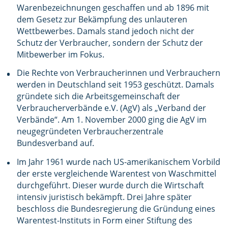
Warenbezeichnungen geschaffen und ab 1896 mit
dem Gesetz zur Bekämpfung des unlauteren
Wettbewerbes. Damals stand jedoch nicht der
Schutz der Verbraucher, sondern der Schutz der
Mitbewerber im Fokus.
Die Rechte von Verbraucherinnen und Verbrauchern
werden in Deutschland seit 1953 geschützt. Damals
gründete sich die Arbeitsgemeinschaft der
Verbraucherverbände e.V. (AgV) als „Verband der
Verbände“. Am 1. November 2000 ging die AgV im
neugegründeten Verbraucherzentrale
Bundesverband auf.
Im Jahr 1961 wurde nach US-amerikanischem Vorbild
der erste vergleichende Warentest von Waschmittel
durchgeführt. Dieser wurde durch die Wirtschaft
intensiv juristisch bekämpft. Drei Jahre später
beschloss die Bundesregierung die Gründung eines
Warentest-Instituts in Form einer Stiftung des