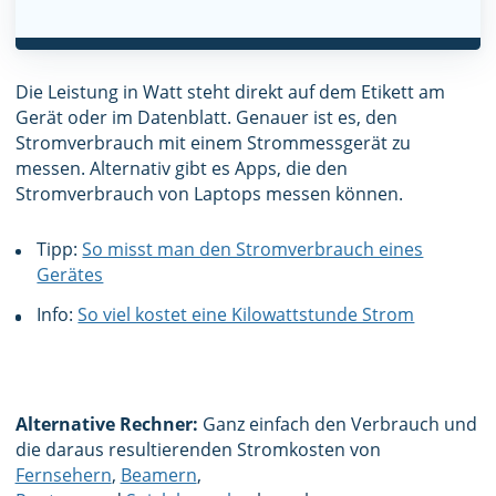
Die Leistung in Watt steht direkt auf dem Etikett am
Gerät oder im Datenblatt. Genauer ist es, den
Stromverbrauch mit einem Strommessgerät zu
messen. Alternativ gibt es Apps, die den
Stromverbrauch von Laptops messen können.
Tipp:
So misst man den Stromverbrauch eines
Gerätes
Info:
So viel kostet eine Kilowattstunde Strom
Alternative Rechner:
Ganz einfach den Verbrauch und
die daraus resultierenden Stromkosten von
Fernsehern
,
Beamern
,