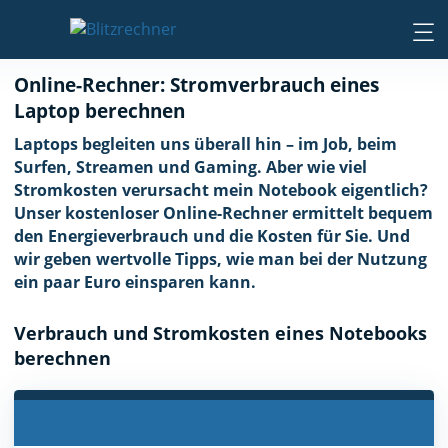
Online-Rechner: Stromverbrauch eines
Laptop berechnen
Laptops begleiten uns überall hin – im Job, beim
Surfen, Streamen und Gaming. Aber wie viel
Stromkosten verursacht mein Notebook eigentlich?
Unser kostenloser Online-Rechner ermittelt bequem
den Energieverbrauch und die Kosten für Sie. Und
wir geben wertvolle Tipps, wie man bei der Nutzung
ein paar Euro einsparen kann.
Verbrauch und Stromkosten eines Notebooks
berechnen