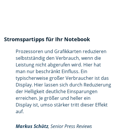
Stromspartipps für Ihr Notebook
Prozessoren und Grafikkarten reduzieren
selbstständig den Verbrauch, wenn die
Leistung nicht abgerufen wird. Hier hat
man nur beschränkt Einfluss. Ein
typischerweise großer Verbraucher ist das
Display. Hier lassen sich durch Reduzierung
der Helligkeit deutliche Einsparungen
erreichen. Je größer und heller ein
Display ist, umso stärker tritt dieser Effekt
auf.
Markus Schütz
, Senior Press Reviews