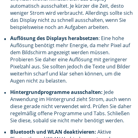
automatisch ausschaltet. Je kürzer die Zeit, desto
weniger Strom wird verbraucht. Allerdings sollte sich
das Display nicht zu schnell ausschalten, wenn Sie
beispielsweise noch an Aufgaben arbeiten.
Auflösung des Displays herabsetzen
: Eine hohe
Auflösung benötigt mehr Energie, da mehr Pixel auf
dem Bildschirm angezeigt werden müssen.
Probieren Sie daher eine Auflösung mit geringerer
Pixelzahl aus. Sie sollten jedoch die Texte und Bilder
weiterhin scharf und klar sehen können, um die
Augen nicht zu belasten.
Hintergrundprogramme ausschalten:
Jede
Anwendung im Hintergrund zieht Strom, auch wenn
diese gerade nicht verwendet wird. Prüfen Sie daher
regelmäßig offene Programme und Tabs. Schließen
Sie diese, sobald sie nicht mehr benötigt werden.
Bluetooth und WLAN deaktivieren:
Aktive