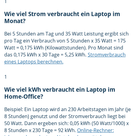
1
Wie viel Strom verbraucht ein Laptop im
Monat?
Bei 5 Stunden am Tag und 35 Watt Leistung ergibt sich
pro Tag ein Verbrauch von 5 Stunden x 35 Watt = 175
Watt = 0,175 kWh (Kilowattstunden). Pro Monat sind
das 0,175 kWh x 30 Tage = 5,25 kWh.
Stromverbrauch
eines Laptops berechnen.
1
Wie viel kWh verbraucht ein Laptop im
Home-Office?
Beispiel: Ein Laptop wird an 230 Arbeitstagen im Jahr (je
8 Stunden) genutzt und der Stromverbrauch liegt bei
50 Watt. Dann ergeben sich: 0,05 kWh (50 Watt/1000) x
8 Stunden x 230 Tage = 92 kWh.
Online-Rechner: