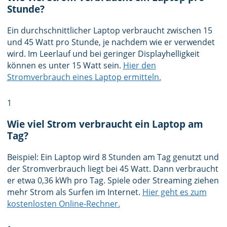
Stunde?
Ein durchschnittlicher Laptop verbraucht zwischen 15
und 45 Watt pro Stunde, je nachdem wie er verwendet
wird. Im Leerlauf und bei geringer Displayhelligkeit
können es unter 15 Watt sein.
Hier den
Stromverbrauch eines Laptop ermitteln.
1
Wie viel Strom verbraucht ein Laptop am
Tag?
Beispiel: Ein Laptop wird 8 Stunden am Tag genutzt und
der Stromverbrauch liegt bei 45 Watt. Dann verbraucht
er etwa 0,36 kWh pro Tag. Spiele oder Streaming ziehen
mehr Strom als Surfen im Internet.
Hier geht es zum
kostenlosten Online-Rechner.