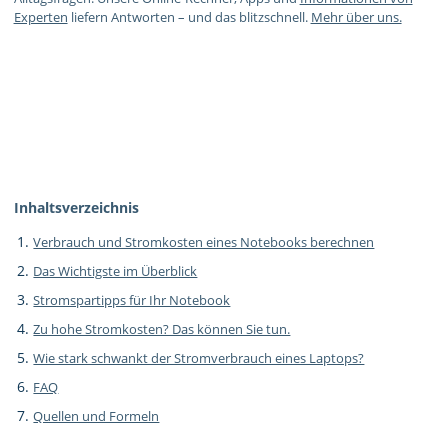
Experten
liefern Antworten – und das blitzschnell.
Mehr über uns.
Inhaltsverzeichnis
Verbrauch und Stromkosten eines Notebooks berechnen
Das Wichtigste im Überblick
Stromspartipps für Ihr Notebook
Zu hohe Stromkosten? Das können Sie tun.
Wie stark schwankt der Stromverbrauch eines Laptops?
FAQ
Quellen und Formeln