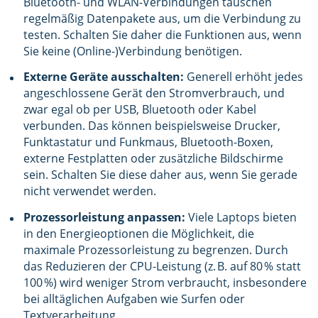
Bluetooth- und WLAN-Verbindungen tauschen
regelmäßig Datenpakete aus, um die Verbindung zu
testen. Schalten Sie daher die Funktionen aus, wenn
Sie keine (Online-)Verbindung benötigen.
Externe Geräte ausschalten:
Generell erhöht jedes
angeschlossene Gerät den Stromverbrauch, und
zwar egal ob per USB, Bluetooth oder Kabel
verbunden. Das können beispielsweise Drucker,
Funktastatur und Funkmaus, Bluetooth-Boxen,
externe Festplatten oder zusätzliche Bildschirme
sein. Schalten Sie diese daher aus, wenn Sie gerade
nicht verwendet werden.
Prozessorleistung anpassen:
Viele Laptops bieten
in den Energieoptionen die Möglichkeit, die
maximale Prozessorleistung zu begrenzen. Durch
das Reduzieren der CPU-Leistung (z. B. auf 80 % statt
100 %) wird weniger Strom verbraucht, insbesondere
bei alltäglichen Aufgaben wie Surfen oder
Textverarbeitung.