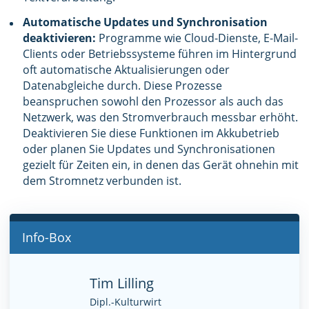
Automatische Updates und Synchronisation
deaktivieren:
Programme wie Cloud-Dienste, E-Mail-
Clients oder Betriebssysteme führen im Hintergrund
oft automatische Aktualisierungen oder
Datenabgleiche durch. Diese Prozesse
beanspruchen sowohl den Prozessor als auch das
Netzwerk, was den Stromverbrauch messbar erhöht.
Deaktivieren Sie diese Funktionen im Akkubetrieb
oder planen Sie Updates und Synchronisationen
gezielt für Zeiten ein, in denen das Gerät ohnehin mit
dem Stromnetz verbunden ist.
Info-Box
Tim Lilling
Dipl.-Kulturwirt