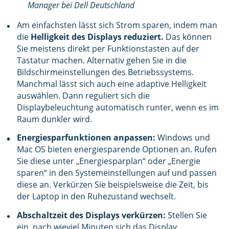
Manager bei Dell Deutschland
Am einfachsten lässt sich Strom sparen, indem man
die
Helligkeit des Displays reduziert.
Das können
Sie meistens direkt per Funktionstasten auf der
Tastatur machen. Alternativ gehen Sie in die
Bildschirmeinstellungen des Betriebssystems.
Manchmal lässt sich auch eine adaptive Helligkeit
auswählen. Dann reguliert sich die
Displaybeleuchtung automatisch runter, wenn es im
Raum dunkler wird.
Energiesparfunktionen anpassen:
Windows und
Mac OS bieten energiesparende Optionen an. Rufen
Sie diese unter „Energiesparplan“ oder „Energie
sparen“ in den Systemeinstellungen auf und passen
diese an. Verkürzen Sie beispielsweise die Zeit, bis
der Laptop in den Ruhezustand wechselt.
Abschaltzeit des Displays verkürzen:
Stellen Sie
ein, nach wieviel Minuten sich das Display