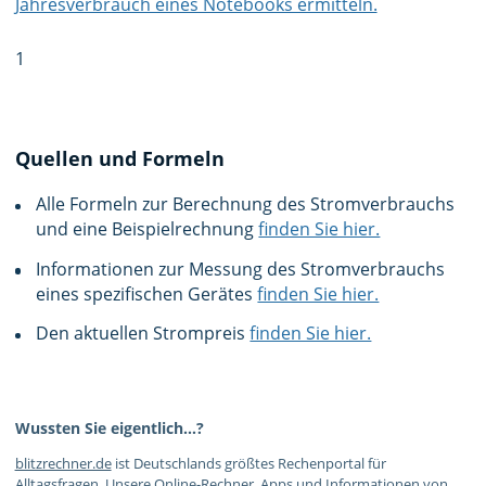
Jahresverbrauch eines Notebooks ermitteln.
1
Quellen und Formeln
Alle Formeln zur Berechnung des Stromverbrauchs
und eine Beispielrechnung
finden Sie hier.
Informationen zur Messung des Stromverbrauchs
eines spezifischen Gerätes
finden Sie hier.
Den aktuellen Strompreis
finden Sie hier.
Wussten Sie eigentlich…?
blitzrechner.de
ist Deutschlands größtes Rechenportal für
Alltagsfragen. Unsere Online-Rechner, Apps und
Informationen von