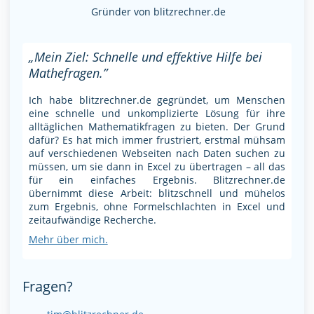
Gründer von blitzrechner.de
„Mein Ziel: Schnelle und effektive Hilfe bei
Mathefragen.”
Ich habe blitzrechner.de gegründet, um Menschen
eine schnelle und unkomplizierte Lösung für ihre
alltäglichen Mathematikfragen zu bieten. Der Grund
dafür? Es hat mich immer frustriert, erstmal mühsam
auf verschiedenen Webseiten nach Daten suchen zu
müssen, um sie dann in Excel zu übertragen – all das
für ein einfaches Ergebnis. Blitzrechner.de
übernimmt diese Arbeit: blitzschnell und mühelos
zum Ergebnis, ohne Formelschlachten in Excel und
zeitaufwändige Recherche.
Mehr über mich.
Fragen?