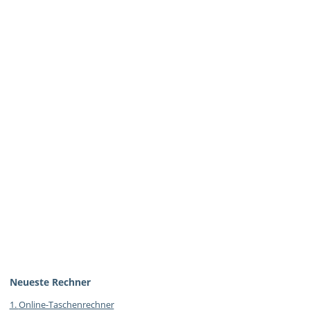
Neueste Rechner
1.
Online-Taschenrechner