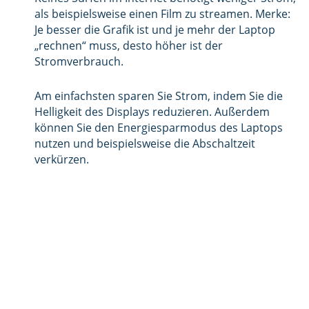
als beispielsweise einen Film zu streamen. Merke:
Je besser die Grafik ist und je mehr der Laptop
„rechnen“ muss, desto höher ist der
Stromverbrauch.
Am einfachsten sparen Sie Strom, indem Sie die
Helligkeit des Displays reduzieren. Außerdem
können Sie den Energiesparmodus des Laptops
nutzen und beispielsweise die Abschaltzeit
verkürzen.