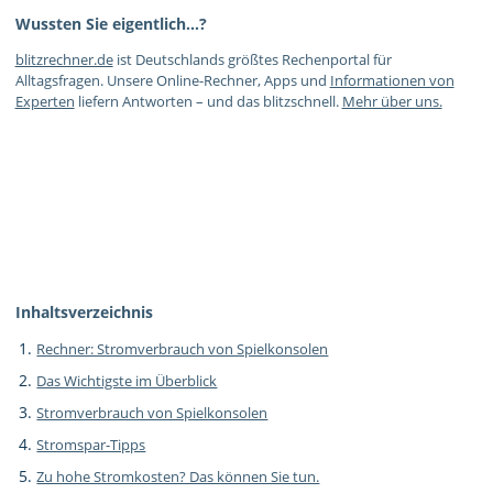
Wussten Sie eigentlich…?
blitzrechner.de
ist Deutschlands größtes Rechenportal für
Alltagsfragen. Unsere Online-Rechner, Apps und
Informationen von
Experten
liefern Antworten – und das blitzschnell.
Mehr über uns.
Inhaltsverzeichnis
Rechner: Stromverbrauch von Spielkonsolen
Das Wichtigste im Überblick
Stromverbrauch von Spielkonsolen
Stromspar-Tipps
Zu hohe Stromkosten? Das können Sie tun.