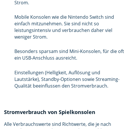
Strom.
Mobile Konsolen wie die Nintendo Switch sind
einfach mitzunehmen. Sie sind nicht so
leistungsintensiv und verbrauchen daher viel
weniger Strom.
Besonders sparsam sind Mini-Konsolen, für die oft
ein USB-Anschluss ausreicht.
Einstellungen (Helligkeit, Auflösung und
Lautstärke), Standby-Optionen sowie Streaming-
Qualität beeinflussen den Stromverbrauch.
Stromverbrauch von Spielkonsolen
Alle Verbrauchswerte sind Richtwerte, die je nach