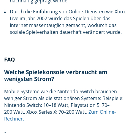
nachhaltig geprägt wurde.
Durch die Einführung von Online-Diensten wie Xbox
Live im Jahr 2002 wurde das Spielen über das
Internet massentauglich gemacht, wodurch das
soziale Spielverhalten dauerhaft verändert wurde.
FAQ
Welche Spielekonsole verbraucht am
wenigsten Strom?
Mobile Systeme wie die Nintendo Switch brauchen
weniger Strom als die stationären Systeme: Beispiele:
Nintendo Switch: 10–18 Watt, Playstation 5: 70–
200 Watt, Xbox Series X: 70–200 Watt.
Zum Online-
Rechner.