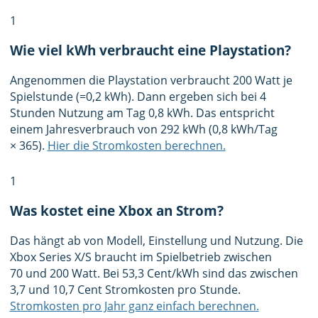
1
Wie viel kWh verbraucht eine Playstation?
Angenommen die Playstation verbraucht 200 Watt je
Spielstunde (=0,2 kWh). Dann ergeben sich bei 4
Stunden Nutzung am Tag 0,8 kWh. Das entspricht
einem Jahresverbrauch von 292 kWh (0,8 kWh/Tag
× 365).
Hier die Stromkosten berechnen.
1
Was kostet eine Xbox an Strom?
Das hängt ab von Modell, Einstellung und Nutzung. Die
Xbox Series X/S braucht im Spielbetrieb zwischen
70 und 200 Watt. Bei 53,3 Cent/kWh sind das zwischen
3,7 und 10,7 Cent Stromkosten pro Stunde.
Stromkosten pro Jahr ganz einfach berechnen.