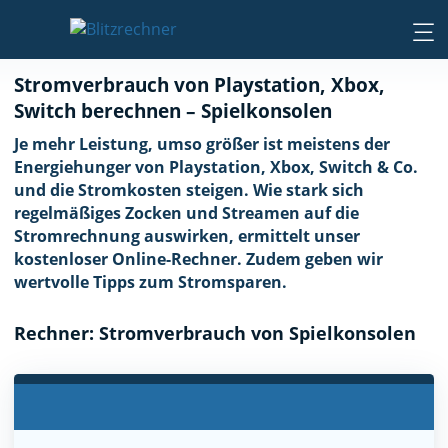
Stromverbrauch von Playstation, Xbox,
Switch berechnen – Spielkonsolen
Je mehr Leistung, umso größer ist meistens der
Energiehunger von Playstation, Xbox, Switch & Co.
und die Stromkosten steigen. Wie stark sich
regelmäßiges Zocken und Streamen auf die
Stromrechnung auswirken, ermittelt unser
kostenloser Online-Rechner. Zudem geben wir
wertvolle Tipps zum Stromsparen.
Rechner: Stromverbrauch von Spielkonsolen