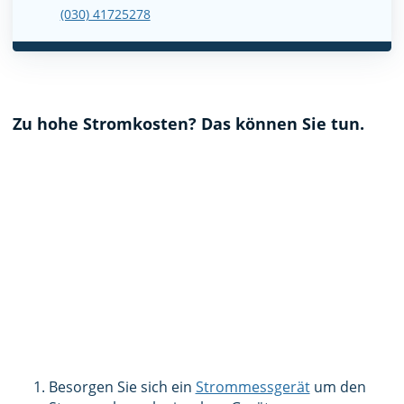
(030) 41725278
Zu hohe Stromkosten? Das können Sie tun.
Besorgen Sie sich ein
Strommessgerät
um den