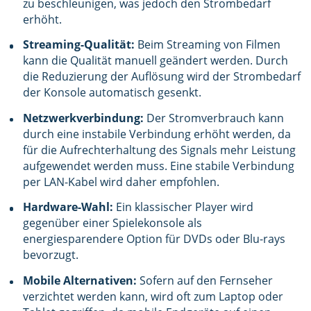
zu beschleunigen, was jedoch den Strombedarf
erhöht.
Streaming-Qualität:
Beim Streaming von Filmen
kann die Qualität manuell geändert werden. Durch
die Reduzierung der Auflösung wird der Strombedarf
der Konsole automatisch gesenkt.
Netzwerkverbindung:
Der Stromverbrauch kann
durch eine instabile Verbindung erhöht werden, da
für die Aufrechterhaltung des Signals mehr Leistung
aufgewendet werden muss. Eine stabile Verbindung
per LAN-Kabel wird daher empfohlen.
Hardware-Wahl:
Ein klassischer Player wird
gegenüber einer Spielekonsole als
energiesparendere Option für DVDs oder Blu-rays
bevorzugt.
Mobile Alternativen:
Sofern auf den Fernseher
verzichtet werden kann, wird oft zum Laptop oder