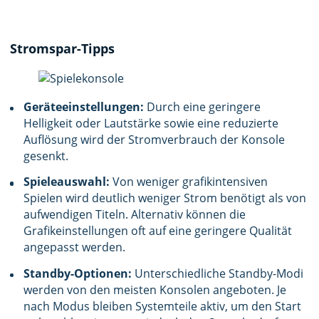
Stromspar-Tipps
Geräteeinstellungen:
Durch eine geringere
Helligkeit oder Lautstärke sowie eine reduzierte
Auflösung wird der Stromverbrauch der Konsole
gesenkt.
Spieleauswahl:
Von weniger grafikintensiven
Spielen wird deutlich weniger Strom benötigt als von
aufwendigen Titeln. Alternativ können die
Grafikeinstellungen oft auf eine geringere Qualität
angepasst werden.
Standby-Optionen:
Unterschiedliche Standby-Modi
werden von den meisten Konsolen angeboten. Je
nach Modus bleiben Systemteile aktiv, um den Start