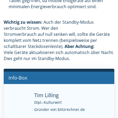
Tablet gegriffen, da mobile Endgeräte auf einen
minimalen Energieverbrauch optimiert sind.
Wichtig zu wissen:
Auch der Standby-Modus
verbraucht Strom. Wer den
Stromverbrauch auf null senken will, sollte die Geräte
komplett vom Netz trennen (beispielsweise per
schaltbarer Steckdosenleiste).
Aber Achtung:
Viele Geräte aktualisieren sich automatisch über Nacht.
Dies geht nur im Standby-Modus.
Info-Box
Tim Lilling
Dipl.-Kulturwirt
Gründer von blitzrechner.de