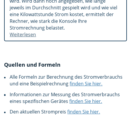
wird. Wird dann noch angegeben, wie lange
jeweils im Durchschnitt gespielt wird und wie viel
eine Kilowattstunde Strom kostet, ermittelt der
Rechner, wie stark die Konsole Ihre
Stromrechnung belastet.
Weiterlesen
Quellen und Formeln
Alle Formeln zur Berechnung des Stromverbrauchs
und eine Beispielrechnung
finden Sie hier.
Informationen zur Messung des Stromverbrauchs
eines spezifischen Gerätes
finden Sie hier.
Den aktuellen Strompreis
finden Sie hier.