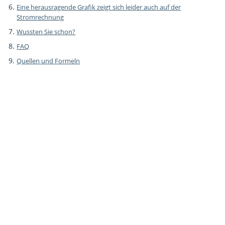
Eine herausragende Grafik zeigt sich leider auch auf der
Stromrechnung
Wussten Sie schon?
FAQ
Quellen und Formeln