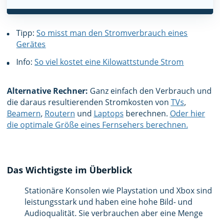
Tipp:
So misst man den Stromverbrauch eines
Gerätes
Info:
So viel kostet eine Kilowattstunde Strom
Alternative Rechner:
Ganz einfach den Verbrauch und
die daraus resultierenden Stromkosten von
TVs
,
Beamern
,
Routern
und
Laptops
berechnen.
Oder hier
die optimale Größe eines Fernsehers berechnen.
Das Wichtigste im Überblick
Stationäre Konsolen wie Playstation und Xbox sind
leistungsstark und haben eine hohe Bild- und
Audioqualität. Sie verbrauchen aber eine Menge