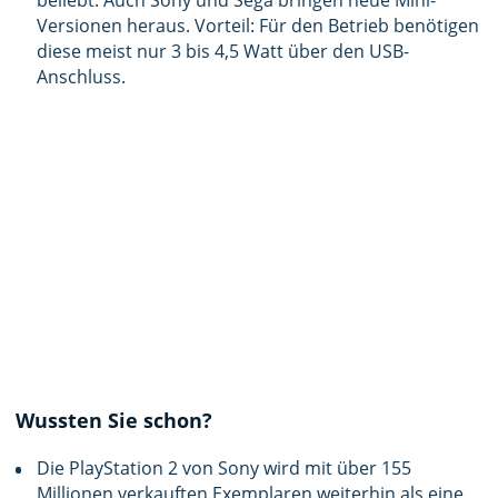
Versionen heraus. Vorteil: Für den Betrieb benötigen
diese meist nur 3 bis 4,5 Watt über den USB-
Anschluss.
Wussten Sie schon?
Die PlayStation 2 von Sony wird mit über 155
Millionen verkauften Exemplaren weiterhin als eine