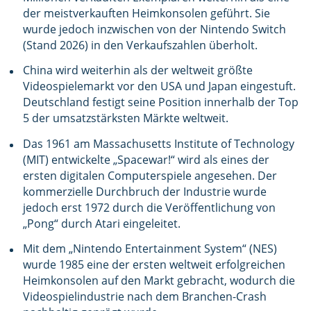
der meistverkauften Heimkonsolen geführt. Sie
wurde jedoch inzwischen von der Nintendo Switch
(Stand 2026) in den Verkaufszahlen überholt.
China wird weiterhin als der weltweit größte
Videospielemarkt vor den USA und Japan eingestuft.
Deutschland festigt seine Position innerhalb der Top
5 der umsatzstärksten Märkte weltweit.
Das 1961 am Massachusetts Institute of Technology
(MIT) entwickelte „Spacewar!“ wird als eines der
ersten digitalen Computerspiele angesehen. Der
kommerzielle Durchbruch der Industrie wurde
jedoch erst 1972 durch die Veröffentlichung von
„Pong“ durch Atari eingeleitet.
Mit dem „Nintendo Entertainment System“ (NES)
wurde 1985 eine der ersten weltweit erfolgreichen
Heimkonsolen auf den Markt gebracht, wodurch die
Videospielindustrie nach dem Branchen-Crash