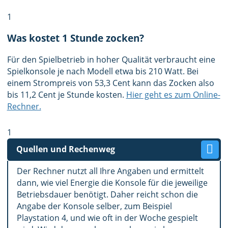
1
Was kostet 1 Stunde zocken?
Für den Spielbetrieb in hoher Qualität verbraucht eine
Spielkonsole je nach Modell etwa bis 210 Watt. Bei
einem Strompreis von 53,3 Cent kann das Zocken also
bis 11,2 Cent je Stunde kosten.
Hier geht es zum Online-
Rechner.
1
Quellen und Rechenweg
Der Rechner nutzt all Ihre Angaben und ermittelt
dann, wie viel Energie die Konsole für die jeweilige
Betriebsdauer benötigt. Daher reicht schon die
Angabe der Konsole selber, zum Beispiel
Playstation 4, und wie oft in der Woche gespielt