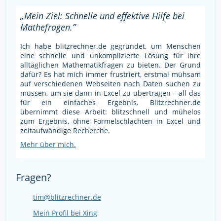
„Mein Ziel: Schnelle und effektive Hilfe bei
Mathefragen.”
Ich habe blitzrechner.de gegründet, um Menschen
eine schnelle und unkomplizierte Lösung für ihre
alltäglichen Mathematikfragen zu bieten. Der Grund
dafür? Es hat mich immer frustriert, erstmal mühsam
auf verschiedenen Webseiten nach Daten suchen zu
müssen, um sie dann in Excel zu übertragen – all das
für ein einfaches Ergebnis. Blitzrechner.de
übernimmt diese Arbeit: blitzschnell und mühelos
zum Ergebnis, ohne Formelschlachten in Excel und
zeitaufwändige Recherche.
Mehr über mich.
Fragen?
tim@blitzrechner.de
Mein Profil bei Xing