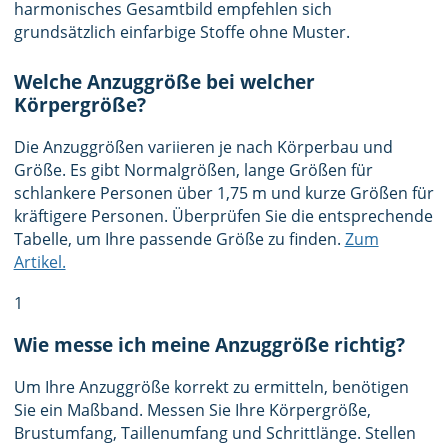
harmonisches Gesamtbild empfehlen sich
grundsätzlich einfarbige Stoffe ohne Muster.
Welche Anzuggröße bei welcher
Körpergröße?
Die Anzuggrößen variieren je nach Körperbau und
Größe. Es gibt Normalgrößen, lange Größen für
schlankere Personen über 1,75 m und kurze Größen für
kräftigere Personen. Überprüfen Sie die entsprechende
Tabelle, um Ihre passende Größe zu finden.
Zum
Artikel.
1
Wie messe ich meine Anzuggröße richtig?
Um Ihre Anzuggröße korrekt zu ermitteln, benötigen
Sie ein Maßband. Messen Sie Ihre Körpergröße,
Brustumfang, Taillenumfang und Schrittlänge. Stellen