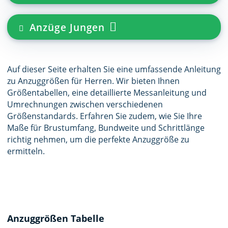
Anzüge Jungen
Auf dieser Seite erhalten Sie eine umfassende Anleitung
zu Anzuggrößen für Herren. Wir bieten Ihnen
Größentabellen, eine detaillierte Messanleitung und
Umrechnungen zwischen verschiedenen
Größenstandards. Erfahren Sie zudem, wie Sie Ihre
Maße für Brustumfang, Bundweite und Schrittlänge
richtig nehmen, um die perfekte Anzuggröße zu
ermitteln.
Anzuggrößen Tabelle