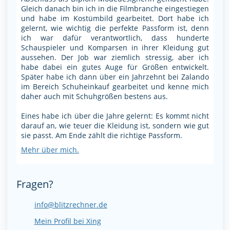
Gleich danach bin ich in die Filmbranche eingestiegen
und habe im Kostümbild gearbeitet. Dort habe ich
gelernt, wie wichtig die perfekte Passform ist, denn
ich war dafür verantwortlich, dass hunderte
Schauspieler und Komparsen in ihrer Kleidung gut
aussehen. Der Job war ziemlich stressig, aber ich
habe dabei ein gutes Auge für Größen entwickelt.
Später habe ich dann über ein Jahrzehnt bei Zalando
im Bereich Schuheinkauf gearbeitet und kenne mich
daher auch mit Schuhgrößen bestens aus.
Eines habe ich über die Jahre gelernt: Es kommt nicht
darauf an, wie teuer die Kleidung ist, sondern wie gut
sie passt. Am Ende zählt die richtige Passform.
Mehr über mich.
Fragen?
info@blitzrechner.de
Mein Profil bei Xing