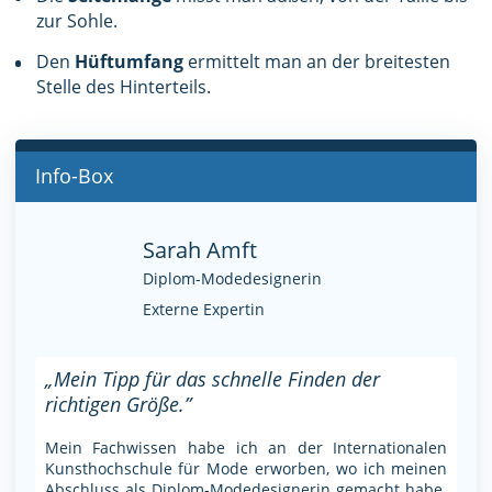
zur Sohle.
Den
Hüftumfang
ermittelt man an der breitesten
Stelle des Hinterteils.
Info-Box
Sarah Amft
Diplom-Modedesignerin
Externe Expertin
„Mein Tipp für das schnelle Finden der
richtigen Größe.”
Mein Fachwissen habe ich an der Internationalen
Kunsthochschule für Mode erworben, wo ich meinen
Abschluss als Diplom-Modedesignerin gemacht habe.