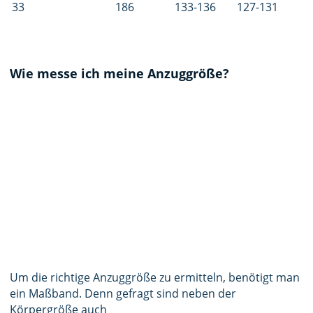
33
186
133-136
127-131
Wie messe ich meine Anzuggröße?
Um die richtige Anzuggröße zu ermitteln, benötigt man
ein Maßband. Denn gefragt sind neben der
Körpergröße auch