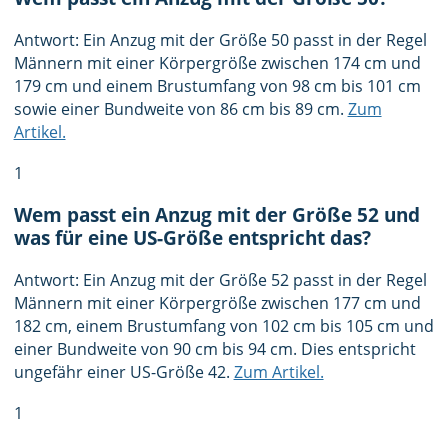
Antwort: Ein Anzug mit der Größe 50 passt in der Regel
Männern mit einer Körpergröße zwischen 174 cm und
179 cm und einem Brustumfang von 98 cm bis 101 cm
sowie einer Bundweite von 86 cm bis 89 cm.
Zum
Artikel.
1
Wem passt ein Anzug mit der Größe 52 und
was für eine US-Größe entspricht das?
Antwort: Ein Anzug mit der Größe 52 passt in der Regel
Männern mit einer Körpergröße zwischen 177 cm und
182 cm, einem Brustumfang von 102 cm bis 105 cm und
einer Bundweite von 90 cm bis 94 cm. Dies entspricht
ungefähr einer US-Größe 42.
Zum Artikel.
1