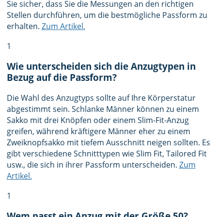
Sie sicher, dass Sie die Messungen an den richtigen
Stellen durchführen, um die bestmögliche Passform zu
erhalten.
Zum Artikel.
1
Wie unterscheiden sich die Anzugtypen in
Bezug auf die Passform?
Die Wahl des Anzugtyps sollte auf Ihre Körperstatur
abgestimmt sein. Schlanke Männer können zu einem
Sakko mit drei Knöpfen oder einem Slim-Fit-Anzug
greifen, während kräftigere Männer eher zu einem
Zweiknopfsakko mit tiefem Ausschnitt neigen sollten. Es
gibt verschiedene Schnitttypen wie Slim Fit, Tailored Fit
usw., die sich in ihrer Passform unterscheiden.
Zum
Artikel.
1
Wem passt ein Anzug mit der Größe 50?