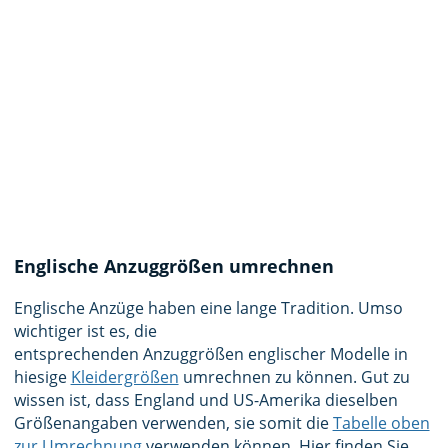
Englische Anzuggrößen umrechnen
Englische Anzüge haben eine lange Tradition. Umso
wichtiger ist es, die
entsprechenden Anzuggrößen englischer Modelle in
hiesige
Kleidergrößen
umrechnen zu können. Gut zu
wissen ist, dass England und US-Amerika dieselben
Größenangaben verwenden, sie somit die
Tabelle oben
zur Umrechnung
verwenden können. Hier finden Sie