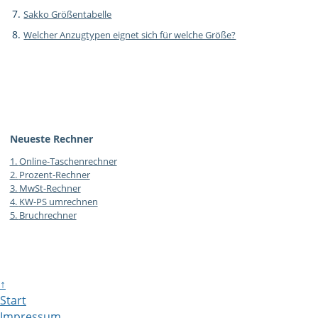
Sakko Größentabelle
Welcher Anzugtypen eignet sich für welche Größe?
Neueste Rechner
1.
Online-Taschenrechner
2.
Prozent-Rechner
3.
MwSt-Rechner
4.
KW-PS umrechnen
5.
Bruchrechner
↑
Start
Impressum