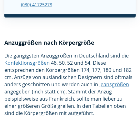
(030) 41725278
Anzuggrößen nach Körpergröße
Die gängigsten Anzuggrößen in Deutschland sind die
Konfektionsgrößen
48, 50, 52 und 54. Diese
entsprechen den Körpergrößen 174, 177, 180 und 182
cm. Anzüge von ausländischen Designern sind oftmals
anders geschnitten und werden auch in
Jeansgrößen
angegeben (inch statt cm). Stammt der Anzug
beispielsweise aus Frankreich, sollte man lieber zu
einer größeren Größe greifen. In den Tabellen oben
sind die Körpergrößen mit aufgeführt.