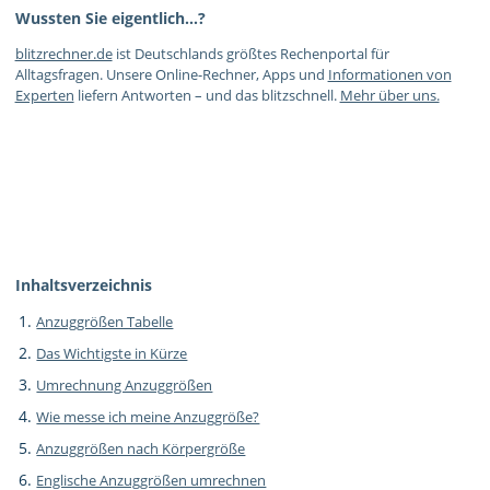
Wussten Sie eigentlich…?
blitzrechner.de
ist Deutschlands größtes Rechenportal für
Alltagsfragen. Unsere Online-Rechner, Apps und
Informationen von
Experten
liefern Antworten – und das blitzschnell.
Mehr über uns.
Inhaltsverzeichnis
Anzuggrößen Tabelle
Das Wichtigste in Kürze
Umrechnung Anzuggrößen
Wie messe ich meine Anzuggröße?
Anzuggrößen nach Körpergröße
Englische Anzuggrößen umrechnen