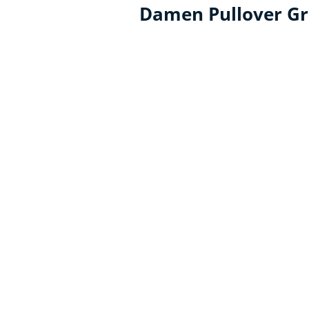
Damen Pullover G