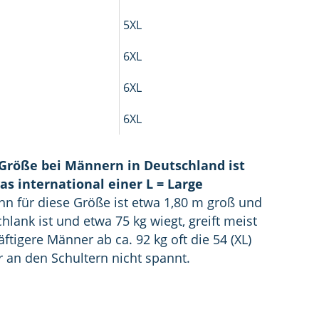
5XL
6XL
6XL
6XL
Größe bei Männern in Deutschland ist
as international einer L = Large
nn für diese Größe ist etwa 1,80 m groß und
hlank ist und etwa 75 kg wiegt, greift meist
ftigere Männer ab ca. 92 kg oft die 54 (XL)
r an den Schultern nicht spannt.