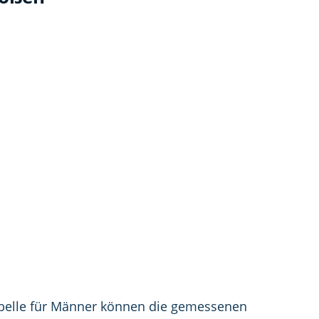
abelle für Männer können die gemessenen