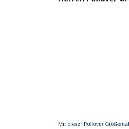
Mit dieser Pullover Größent