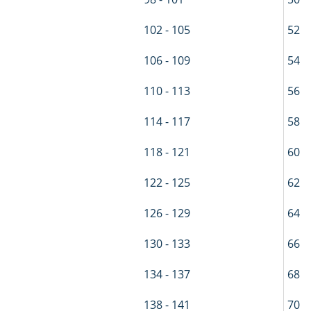
102 - 105
52
106 - 109
54
110 - 113
56
114 - 117
58
118 - 121
60
122 - 125
62
126 - 129
64
130 - 133
66
134 - 137
68
138 - 141
70