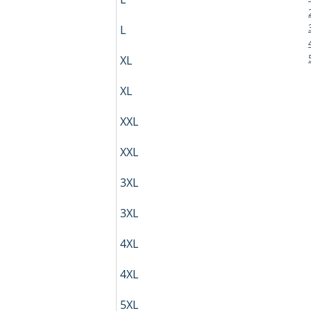
L
XL
XL
XXL
XXL
3XL
3XL
4XL
4XL
5XL