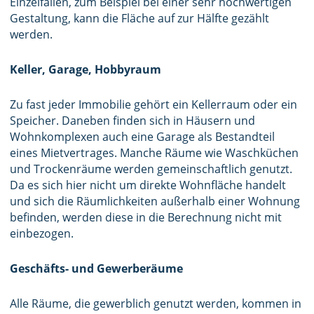
Einzelfällen, zum Beispiel bei einer sehr hochwertigen
Gestaltung, kann die Fläche auf zur Hälfte gezählt
werden.
Keller, Garage, Hobbyraum
Zu fast jeder Immobilie gehört ein Kellerraum oder ein
Speicher. Daneben finden sich in Häusern und
Wohnkomplexen auch eine Garage als Bestandteil
eines Mietvertrages. Manche Räume wie Waschküchen
und Trockenräume werden gemeinschaftlich genutzt.
Da es sich hier nicht um direkte Wohnfläche handelt
und sich die Räumlichkeiten außerhalb einer Wohnung
befinden, werden diese in die Berechnung nicht mit
einbezogen.
Geschäfts- und Gewerberäume
Alle Räume, die gewerblich genutzt werden, kommen in