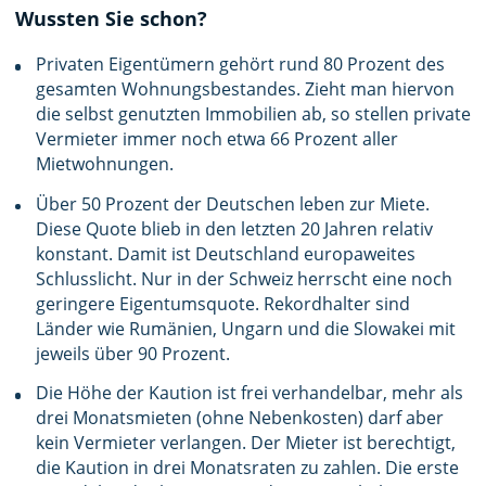
Wussten Sie schon?
Privaten Eigentümern gehört rund 80 Prozent des
gesamten Wohnungsbestandes. Zieht man hiervon
die selbst genutzten Immobilien ab, so stellen private
Vermieter immer noch etwa 66 Prozent aller
Mietwohnungen.
Über 50 Prozent der Deutschen leben zur Miete.
Diese Quote blieb in den letzten 20 Jahren relativ
konstant. Damit ist Deutschland europaweites
Schlusslicht. Nur in der Schweiz herrscht eine noch
geringere Eigentumsquote. Rekordhalter sind
Länder wie Rumänien, Ungarn und die Slowakei mit
jeweils über 90 Prozent.
Die Höhe der Kaution ist frei verhandelbar, mehr als
drei Monatsmieten (ohne Nebenkosten) darf aber
kein Vermieter verlangen. Der Mieter ist berechtigt,
die Kaution in drei Monatsraten zu zahlen. Die erste