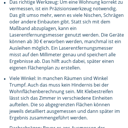
Das richtige Werkzeug: Um eine Wohnung korrekt zu
vermessen, ist ein Präzisionswerkzeug notwendig.
Das gilt umso mehr, wenn es viele Nischen, Schrägen
oder andere Einbauten gibt. Statt sich mit dem
Maßband abzuplagen, kann ein
Laserentfernungsmesser genutzt werden. Die Geräte
können ab 30 € erworben werden, manchmal ist ein
Ausleihen möglich. Ein Laserentfernungsmesser
misst auf den Millimeter genau und speichert alle
Ergebnisse ab. Das hilft auch dabei, später einen
eigenen Flächenplan zu erstellen.
Viele Winkel: In manchen Räumen sind Winkel
Trumpf. Auch das muss kein Hindernis bei der
Wohnflächenberechnung sein. Mit Klebestreifen
lässt sich das Zimmer in verschiedene Einheiten
aufteilen. Die so abgegrenzten Flächen können
jeweils detailliert ausgemessen und dann später im
Ergebnis zusammengeführt werden.