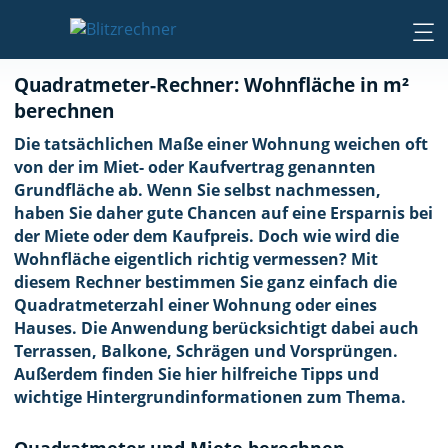
Quadratmeter-Rechner: Wohnfläche in m²
berechnen
Die tatsächlichen Maße einer Wohnung weichen oft
von der im Miet- oder Kaufvertrag genannten
Grundfläche ab. Wenn Sie selbst nachmessen,
haben Sie daher gute Chancen auf eine Ersparnis bei
der Miete oder dem Kaufpreis. Doch wie wird die
Wohnfläche eigentlich richtig vermessen? Mit
diesem Rechner bestimmen Sie ganz einfach die
Quadratmeterzahl einer Wohnung oder eines
Hauses. Die Anwendung berücksichtigt dabei auch
Terrassen, Balkone, Schrägen und Vorsprüngen.
Außerdem finden Sie hier hilfreiche Tipps und
wichtige Hintergrundinformationen zum Thema.