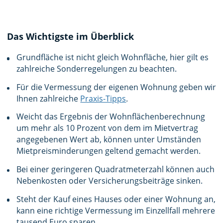
Das Wichtigste im Überblick
Grundfläche ist nicht gleich Wohnfläche, hier gilt es
zahlreiche Sonderregelungen zu beachten.
Für die Vermessung der eigenen Wohnung geben wir
Ihnen zahlreiche
Praxis-Tipps
.
Weicht das Ergebnis der Wohnflächenberechnung
um mehr als 10 Prozent von dem im Mietvertrag
angegebenen Wert ab, können unter Umständen
Mietpreisminderungen geltend gemacht werden.
Bei einer geringeren Quadratmeterzahl können auch
Nebenkosten oder Versicherungsbeiträge sinken.
Steht der Kauf eines Hauses oder einer Wohnung an,
kann eine richtige Vermessung im Einzellfall mehrere
tausend Euro sparen.