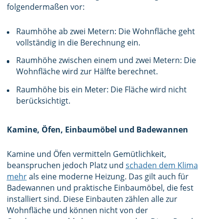
folgendermaßen vor:
Raumhöhe ab zwei Metern: Die Wohnfläche geht
vollständig in die Berechnung ein.
Raumhöhe zwischen einem und zwei Metern: Die
Wohnfläche wird zur Hälfte berechnet.
Raumhöhe bis ein Meter: Die Fläche wird nicht
berücksichtigt.
Kamine, Öfen, Einbaumöbel und Badewannen
Kamine und Öfen vermitteln Gemütlichkeit,
beanspruchen jedoch Platz und
schaden dem Klima
mehr
als eine moderne Heizung. Das gilt auch für
Badewannen und praktische Einbaumöbel, die fest
installiert sind. Diese Einbauten zählen alle zur
Wohnfläche und können nicht von der