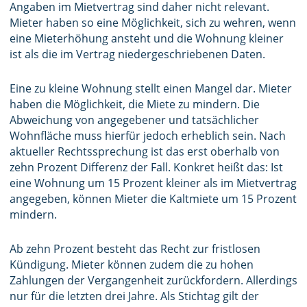
Angaben im Mietvertrag sind daher nicht relevant.
Mieter haben so eine Möglichkeit, sich zu wehren, wenn
eine Mieterhöhung ansteht und die Wohnung kleiner
ist als die im Vertrag niedergeschriebenen Daten.
Eine zu kleine Wohnung stellt einen Mangel dar. Mieter
haben die Möglichkeit, die Miete zu mindern. Die
Abweichung von angegebener und tatsächlicher
Wohnfläche muss hierfür jedoch erheblich sein. Nach
aktueller Rechtssprechung ist das erst oberhalb von
zehn Prozent Differenz der Fall. Konkret heißt das: Ist
eine Wohnung um 15 Prozent kleiner als im Mietvertrag
angegeben, können Mieter die Kaltmiete um 15 Prozent
mindern.
Ab zehn Prozent besteht das Recht zur fristlosen
Kündigung. Mieter können zudem die zu hohen
Zahlungen der Vergangenheit zurückfordern. Allerdings
nur für die letzten drei Jahre. Als Stichtag gilt der