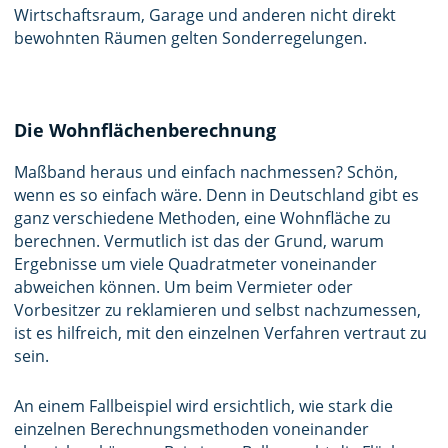
Wirtschaftsraum, Garage und anderen nicht direkt
bewohnten Räumen gelten Sonderregelungen.
Die Wohnflächenberechnung
Maßband heraus und einfach nachmessen? Schön,
wenn es so einfach wäre. Denn in Deutschland gibt es
ganz verschiedene Methoden, eine Wohnfläche zu
berechnen. Vermutlich ist das der Grund, warum
Ergebnisse um viele Quadratmeter voneinander
abweichen können. Um beim Vermieter oder
Vorbesitzer zu reklamieren und selbst nachzumessen,
ist es hilfreich, mit den einzelnen Verfahren vertraut zu
sein.
An einem Fallbeispiel wird ersichtlich, wie stark die
einzelnen Berechnungsmethoden voneinander