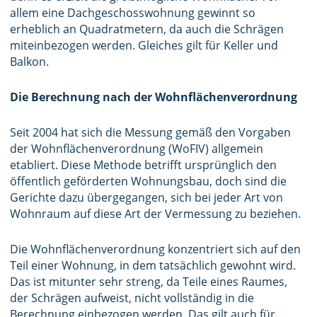
allem eine Dachgeschosswohnung gewinnt so
erheblich an Quadratmetern, da auch die Schrägen
miteinbezogen werden. Gleiches gilt für Keller und
Balkon.
Die Berechnung nach der Wohnflächenverordnung
Seit 2004 hat sich die Messung gemäß den Vorgaben
der Wohnflächenverordnung (WoFIV) allgemein
etabliert. Diese Methode betrifft ursprünglich den
öffentlich geförderten Wohnungsbau, doch sind die
Gerichte dazu übergegangen, sich bei jeder Art von
Wohnraum auf diese Art der Vermessung zu beziehen.
Die Wohnflächenverordnung konzentriert sich auf den
Teil einer Wohnung, in dem tatsächlich gewohnt wird.
Das ist mitunter sehr streng, da Teile eines Raumes,
der Schrägen aufweist, nicht vollständig in die
Berechnung einbezogen werden. Das gilt auch für