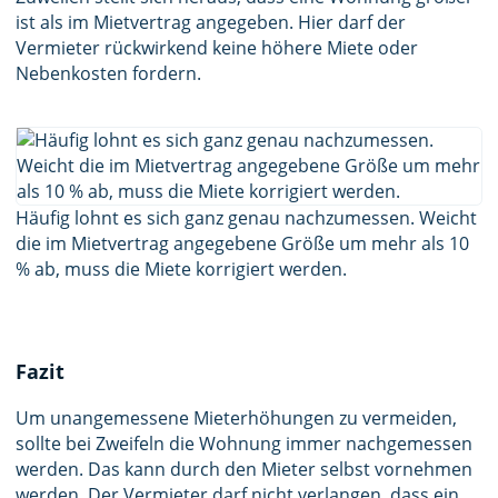
ist als im Mietvertrag angegeben. Hier darf der
Vermieter rückwirkend keine höhere Miete oder
Nebenkosten fordern.
Häufig lohnt es sich ganz genau nachzumessen. Weicht
die im Mietvertrag angegebene Größe um mehr als 10
% ab, muss die Miete korrigiert werden.
Fazit
Um unangemessene Mieterhöhungen zu vermeiden,
sollte bei Zweifeln die Wohnung immer nachgemessen
werden. Das kann durch den Mieter selbst vornehmen
werden. Der Vermieter darf nicht verlangen, dass ein