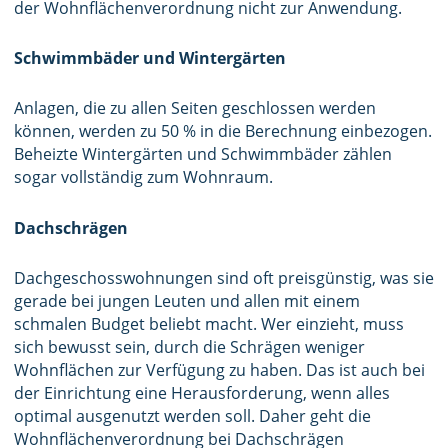
der Wohnflächenverordnung nicht zur Anwendung.
Schwimmbäder und Wintergärten
Anlagen, die zu allen Seiten geschlossen werden
können, werden zu 50 % in die Berechnung einbezogen.
Beheizte Wintergärten und Schwimmbäder zählen
sogar vollständig zum Wohnraum.
Dachschrägen
Dachgeschosswohnungen sind oft preisgünstig, was sie
gerade bei jungen Leuten und allen mit einem
schmalen Budget beliebt macht. Wer einzieht, muss
sich bewusst sein, durch die Schrägen weniger
Wohnflächen zur Verfügung zu haben. Das ist auch bei
der Einrichtung eine Herausforderung, wenn alles
optimal ausgenutzt werden soll. Daher geht die
Wohnflächenverordnung bei Dachschrägen