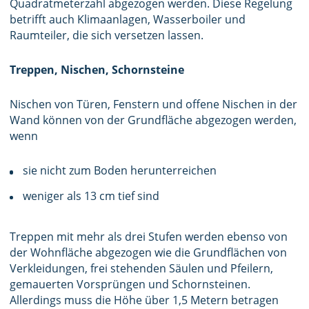
Quadratmeterzahl abgezogen werden. Diese Regelung
betrifft auch Klimaanlagen, Wasserboiler und
Raumteiler, die sich versetzen lassen.
Treppen, Nischen, Schornsteine
Nischen von Türen, Fenstern und offene Nischen in der
Wand können von der Grundfläche abgezogen werden,
wenn
sie nicht zum Boden herunterreichen
weniger als 13 cm tief sind
Treppen mit mehr als drei Stufen werden ebenso von
der Wohnfläche abgezogen wie die Grundflächen von
Verkleidungen, frei stehenden Säulen und Pfeilern,
gemauerten Vorsprüngen und Schornsteinen.
Allerdings muss die Höhe über 1,5 Metern betragen