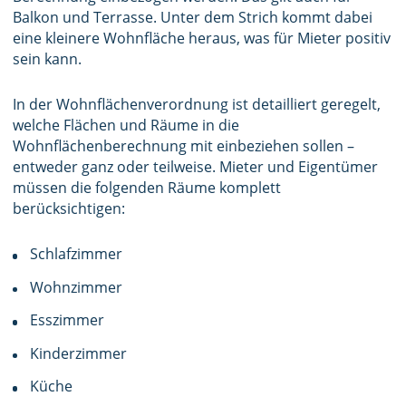
Balkon und Terrasse. Unter dem Strich kommt dabei
eine kleinere Wohnfläche heraus, was für Mieter positiv
sein kann.
In der Wohnflächenverordnung ist detailliert geregelt,
welche Flächen und Räume in die
Wohnflächenberechnung mit einbeziehen sollen –
entweder ganz oder teilweise. Mieter und Eigentümer
müssen die folgenden Räume komplett
berücksichtigen:
Schlafzimmer
Wohnzimmer
Esszimmer
Kinderzimmer
Küche