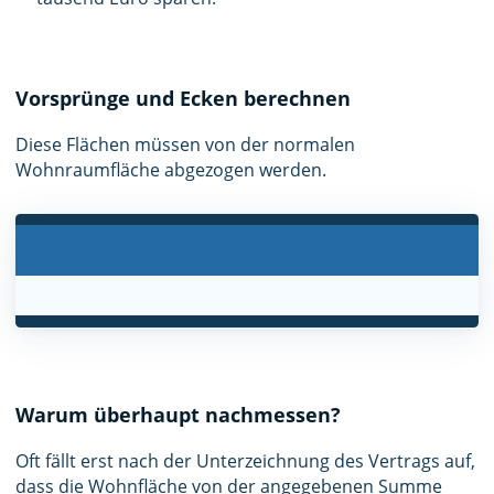
Vorsprünge und Ecken berechnen
Diese Flächen müssen von der normalen
Wohnraumfläche abgezogen werden.
Warum überhaupt nachmessen?
Oft fällt erst nach der Unterzeichnung des Vertrags auf,
dass die Wohnfläche von der angegebenen Summe