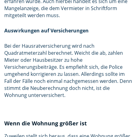
erfahren wurde. Auch hierbei handelt es sich um eine
Mangelanzeige, die dem Vermieter in Schriftform
mitgeteilt werden muss.
Ausw
i
rkungen auf Versicherungen
Bei der Hausratversicherung wird nach
Quadratmeterzahl berechnet. Weicht die ab, zahlen
Mieter oder Hausbesitzer zu hohe
Versicherungsbeiträge. Es empfiehlt sich, die Police
umgehend korrigieren zu lassen. Allerdings sollte im
Fall der Fälle noch einmal nachgemessen werden. Denn
stimmt die Neuberechnung doch nicht, ist die
Wohnung unterversichert.
Wenn die Wohnung größer ist
Zuweilen stellt sich heraus, dass eine Wohnung größer