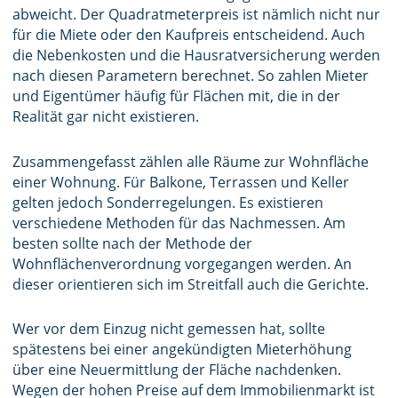
abweicht. Der Quadratmeterpreis ist nämlich nicht nur
für die Miete oder den Kaufpreis entscheidend. Auch
die Nebenkosten und die Hausratversicherung werden
nach diesen Parametern berechnet. So zahlen Mieter
und Eigentümer häufig für Flächen mit, die in der
Realität gar nicht existieren.
Zusammengefasst zählen alle Räume zur Wohnfläche
einer Wohnung. Für Balkone, Terrassen und Keller
gelten jedoch Sonderregelungen. Es existieren
verschiedene Methoden für das Nachmessen. Am
besten sollte nach der Methode der
Wohnflächenverordnung vorgegangen werden. An
dieser orientieren sich im Streitfall auch die Gerichte.
Wer vor dem Einzug nicht gemessen hat, sollte
spätestens bei einer angekündigten Mieterhöhung
über eine Neuermittlung der Fläche nachdenken.
Wegen der hohen Preise auf dem Immobilienmarkt ist