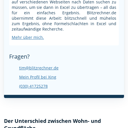
auf verschiedenen Webseiten nach Daten suchen zu
müssen, um sie dann in Excel zu übertragen – all das
für ein einfaches Ergebnis. Blitzrechner.de
übernimmt diese Arbeit: blitzschnell und mühelos
zum Ergebnis, ohne Formelschlachten in Excel und
zeitaufwändige Recherche.
Mehr über mich.
Fragen?
tim@blitzrechner.de
Mein Profil bei Xing
(030) 41725278
Der Unterschied zwischen Wohn- und
Grundfläche