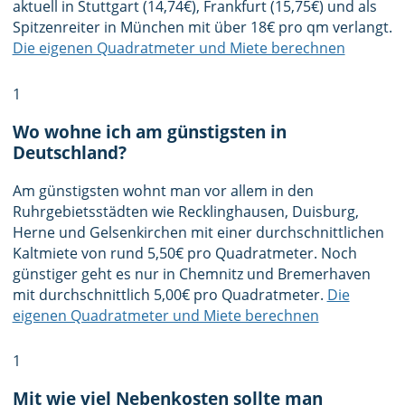
aktuell in Stuttgart (14,74€), Frankfurt (15,75€) und als
Spitzenreiter in München mit über 18€ pro qm verlangt.
Die eigenen Quadratmeter und Miete berechnen
1
Wo wohne ich am günstigsten in
Deutschland?
Am günstigsten wohnt man vor allem in den
Ruhrgebietsstädten wie Recklinghausen, Duisburg,
Herne und Gelsenkirchen mit einer durchschnittlichen
Kaltmiete von rund 5,50€ pro Quadratmeter. Noch
günstiger geht es nur in Chemnitz und Bremerhaven
mit durchschnittlich 5,00€ pro Quadratmeter.
Die
eigenen Quadratmeter und Miete berechnen
1
Mit wie viel Nebenkosten sollte man