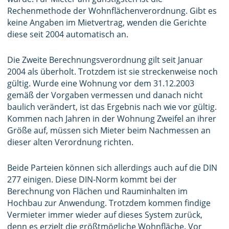
Rechenmethode der Wohnflächenverordnung. Gibt es
keine Angaben im Mietvertrag, wenden die Gerichte
diese seit 2004 automatisch an.
Die Zweite Berechnungsverordnung gilt seit Januar
2004 als überholt. Trotzdem ist sie streckenweise noch
gültig. Wurde eine Wohnung vor dem 31.12.2003
gemäß der Vorgaben vermessen und danach nicht
baulich verändert, ist das Ergebnis nach wie vor gültig.
Kommen nach Jahren in der Wohnung Zweifel an ihrer
Größe auf, müssen sich Mieter beim Nachmessen an
dieser alten Verordnung richten.
Beide Parteien können sich allerdings auch auf die DIN
277 einigen. Diese DIN-Norm kommt bei der
Berechnung von Flächen und Rauminhalten im
Hochbau zur Anwendung. Trotzdem kommen findige
Vermieter immer wieder auf dieses System zurück,
denn es erzielt die größtmögliche Wohnfläche. Vor