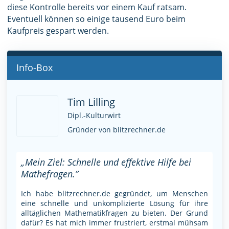
diese Kontrolle bereits vor einem Kauf ratsam.
Eventuell können so einige tausend Euro beim
Kaufpreis gespart werden.
Info-Box
Tim Lilling
Dipl.-Kulturwirt
Gründer von blitzrechner.de
„Mein Ziel: Schnelle und effektive Hilfe bei
Mathefragen.”
Ich habe blitzrechner.de gegründet, um Menschen
eine schnelle und unkomplizierte Lösung für ihre
alltäglichen Mathematikfragen zu bieten. Der Grund
dafür? Es hat mich immer frustriert, erstmal mühsam