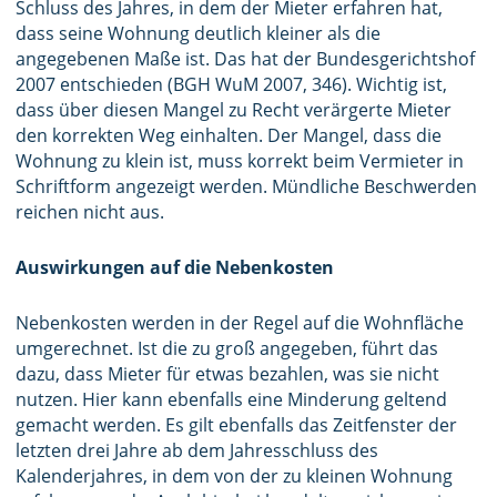
Schluss des Jahres, in dem der Mieter erfahren hat,
dass seine Wohnung deutlich kleiner als die
angegebenen Maße ist. Das hat der Bundesgerichtshof
2007 entschieden (BGH WuM 2007, 346). Wichtig ist,
dass über diesen Mangel zu Recht verärgerte Mieter
den korrekten Weg einhalten. Der Mangel, dass die
Wohnung zu klein ist, muss korrekt beim Vermieter in
Schriftform angezeigt werden. Mündliche Beschwerden
reichen nicht aus.
Auswirkungen auf die Nebenkosten
Nebenkosten werden in der Regel auf die Wohnfläche
umgerechnet. Ist die zu groß angegeben, führt das
dazu, dass Mieter für etwas bezahlen, was sie nicht
nutzen. Hier kann ebenfalls eine Minderung geltend
gemacht werden. Es gilt ebenfalls das Zeitfenster der
letzten drei Jahre ab dem Jahresschluss des
Kalenderjahres, in dem von der zu kleinen Wohnung