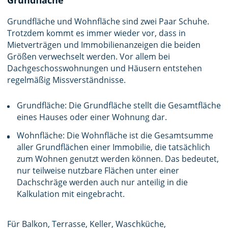
Grundfläche und Wohnfläche sind zwei Paar Schuhe.
Trotzdem kommt es immer wieder vor, dass in
Mietverträgen und Immobilienanzeigen die beiden
Größen verwechselt werden. Vor allem bei
Dachgeschosswohnungen und Häusern entstehen
regelmäßig Missverständnisse.
Grundfläche: Die Grundfläche stellt die Gesamtfläche
eines Hauses oder einer Wohnung dar.
Wohnfläche: Die Wohnfläche ist die Gesamtsumme
aller Grundflächen einer Immobilie, die tatsächlich
zum Wohnen genutzt werden können. Das bedeutet,
nur teilweise nutzbare Flächen unter einer
Dachschräge werden auch nur anteilig in die
Kalkulation mit eingebracht.
Für Balkon, Terrasse, Keller, Waschküche,