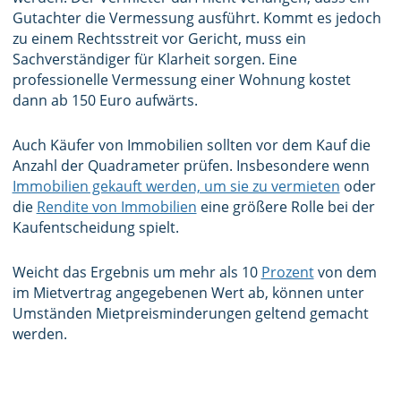
Gutachter die Vermessung ausführt. Kommt es jedoch
zu einem Rechtsstreit vor Gericht, muss ein
Sachverständiger für Klarheit sorgen. Eine
professionelle Vermessung einer Wohnung kostet
dann ab 150 Euro aufwärts.
Auch Käufer von Immobilien sollten vor dem Kauf die
Anzahl der Quadrameter prüfen. Insbesondere wenn
Immobilien gekauft werden, um sie zu vermieten
oder
die
Rendite von Immobilien
eine größere Rolle bei der
Kaufentscheidung spielt.
Weicht das Ergebnis um mehr als 10
Prozent
von dem
im Mietvertrag angegebenen Wert ab, können unter
Umständen Mietpreisminderungen geltend gemacht
werden.