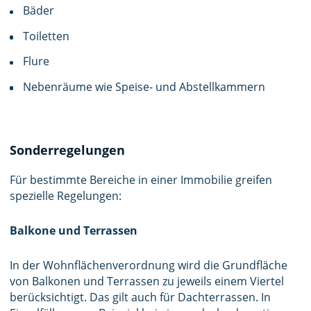
Bäder
Toiletten
Flure
Nebenräume wie Speise- und Abstellkammern
Sonderregelungen
Für bestimmte Bereiche in einer Immobilie greifen
spezielle Regelungen:
Balkone und Terrassen
In der Wohnflächenverordnung wird die Grundfläche
von Balkonen und Terrassen zu jeweils einem Viertel
berücksichtigt. Das gilt auch für Dachterrassen. In