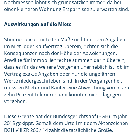
Nachmessen lohnt sich grundsätzlich immer, da bei
einer kleineren Wohnung Ersparnisse zu erwarten sind.
Auswirkungen auf die Miete
Stimmen die ermittelten Maße nicht mit den Angaben
im Miet- oder Kaufvertrag überein, richten sich die
Konsequenzen nach der Höhe der Abweichungen.
Anwälte für Immobilienrechte stimmen darin überein,
dass es für das weitere Vorgehen unerheblich ist, ob im
Vertrag exakte Angaben oder nur die ungefähren
Werte niedergeschrieben sind. In der Vergangenheit
mussten Mieter und Käufer eine Abweichung von bis zu
zehn Prozent tolerieren und konnten nicht dagegen
vorgehen.
Diese Grenze hat der Bundesgerichtshof (BGH) im Jahr
2015 gekippt. Gemäß dem Urteil mit dem Aktenzeichen
BGH VIII ZR 266 / 14 zählt die tatsächliche Größe.