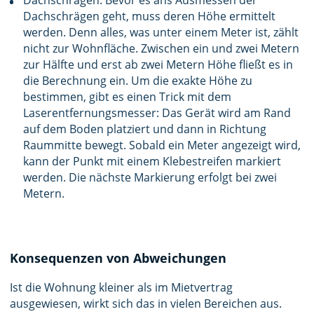
Dachschrägen: Bevor es ans Ausmessen der
Dachschrägen geht, muss deren Höhe ermittelt
werden. Denn alles, was unter einem Meter ist, zählt
nicht zur Wohnfläche. Zwischen ein und zwei Metern
zur Hälfte und erst ab zwei Metern Höhe fließt es in
die Berechnung ein. Um die exakte Höhe zu
bestimmen, gibt es einen Trick mit dem
Laserentfernungsmesser: Das Gerät wird am Rand
auf dem Boden platziert und dann in Richtung
Raummitte bewegt. Sobald ein Meter angezeigt wird,
kann der Punkt mit einem Klebestreifen markiert
werden. Die nächste Markierung erfolgt bei zwei
Metern.
Konsequenzen von Abweichungen
Ist die Wohnung kleiner als im Mietvertrag
ausgewiesen, wirkt sich das in vielen Bereichen aus.