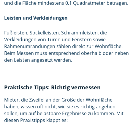
und die Fläche mindestens 0,1 Quadratmeter betragen.
Leisten und Verkleidungen
Fußleisten, Sockelleisten, Schrammleisten, die
Verkleidungen von Türen und Fenstern sowie
Rahmenumrandungen zählen direkt zur Wohnfläche.
Beim Messen muss entsprechend oberhalb oder neben
den Leisten angesetzt werden.
Praktische Tipps: Richtig vermessen
Mieter, die Zweifel an der Größe der Wohnfläche
haben, wissen oft nicht, wie sie es richtig angehen
sollen, um auf belastbare Ergebnisse zu kommen. Mit
diesen Praxistipps klappt es: