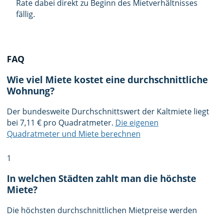
Rate dabei direkt zu Beginn des Mietverhältnisses
fällig.
FAQ
Wie viel Miete kostet eine durchschnittliche
Wohnung?
Der bundesweite Durchschnittswert der Kaltmiete liegt
bei 7,11 € pro Quadratmeter.
Die eigenen
Quadratmeter und Miete berechnen
1
In welchen Städten zahlt man die höchste
Miete?
Die höchsten durchschnittlichen Mietpreise werden