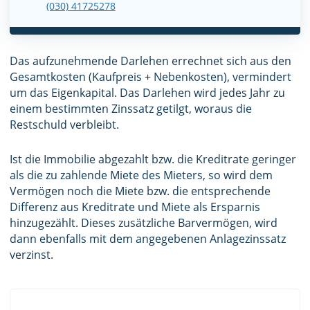
(030) 41725278
Das aufzunehmende Darlehen errechnet sich aus den
Gesamtkosten (Kaufpreis + Nebenkosten), vermindert
um das Eigenkapital. Das Darlehen wird jedes Jahr zu
einem bestimmten Zinssatz getilgt, woraus die
Restschuld verbleibt.
Ist die Immobilie abgezahlt bzw. die Kreditrate geringer
als die zu zahlende Miete des Mieters, so wird dem
Vermögen noch die Miete bzw. die entsprechende
Differenz aus Kreditrate und Miete als Ersparnis
hinzugezählt. Dieses zusätzliche Barvermögen, wird
dann ebenfalls mit dem angegebenen Anlagezinssatz
verzinst.