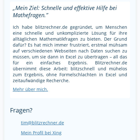
„Mein Ziel: Schnelle und effektive Hilfe bei
Mathefragen.”
Ich habe blitzrechner.de gegründet, um Menschen
eine schnelle und unkomplizierte Lösung für ihre
alltäglichen Mathematikfragen zu bieten. Der Grund
dafür? Es hat mich immer frustriert, erstmal mühsam
auf verschiedenen Webseiten nach Daten suchen zu
müssen, um sie dann in Excel zu übertragen – all das
für ein einfaches Ergebnis. Blitzrechner.de
übernimmt diese Arbeit: blitzschnell und mühelos
zum Ergebnis, ohne Formelschlachten in Excel und
zeitaufwändige Recherche.
Mehr über mich.
Fragen?
tim@blitzrechner.de
Mein Profil bei Xing