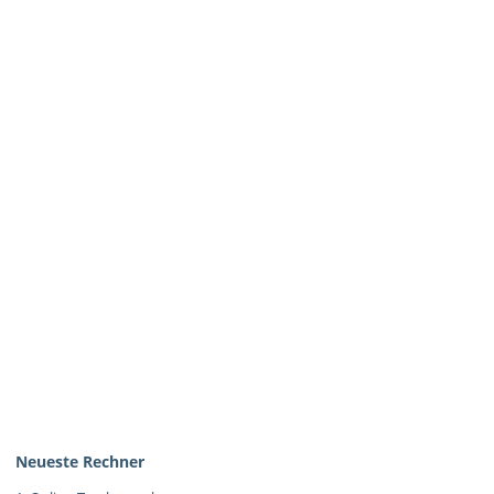
Neueste Rechner