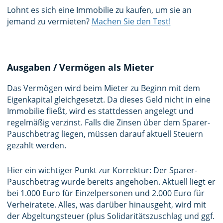
Lohnt es sich eine Immobilie zu kaufen, um sie an
jemand zu vermieten?
Machen Sie den Test!
Ausgaben / Vermögen als Mieter
Das Vermögen wird beim Mieter zu Beginn mit dem
Eigenkapital gleichgesetzt. Da dieses Geld nicht in eine
Immobilie fließt, wird es stattdessen angelegt und
regelmäßig verzinst. Falls die Zinsen über dem Sparer-
Pauschbetrag liegen, müssen darauf aktuell Steuern
gezahlt werden.
Hier ein wichtiger Punkt zur Korrektur: Der Sparer-
Pauschbetrag wurde bereits angehoben. Aktuell liegt er
bei 1.000 Euro für Einzelpersonen und 2.000 Euro für
Verheiratete. Alles, was darüber hinausgeht, wird mit
der Abgeltungsteuer (plus Solidaritätszuschlag und ggf.