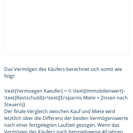
Das Vermögen des Käufers berechnet sich somit wie
folgt:
\text{Vermoegen Kaeufer} = \\ \text{(Immobilienwert}-
\text{Restschuld)}+\text{(Ersparnis Miete + Zinsen nach
Steuern)}
Der finale Vergleich zwischen Kauf und Miete wird
letztlich über die Differenz der beiden Vermögenswerte
nach einer festgelegten Laufzeit gezogen. Wenn das
Vermögen des Käufers nach beispielsweise 40 Jahren