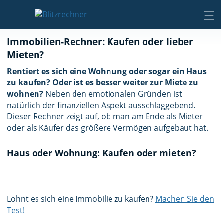
Immobilien-Rechner: Kaufen oder lieber
Mieten?
Rentiert es sich eine Wohnung oder sogar ein Haus
zu kaufen? Oder ist es besser weiter zur Miete zu
wohnen?
Neben den emotionalen Gründen ist
natürlich der finanziellen Aspekt ausschlaggebend.
Dieser Rechner zeigt auf, ob man am Ende als Mieter
oder als Käufer das größere Vermögen aufgebaut hat.
Haus oder Wohnung: Kaufen oder mieten?
Lohnt es sich eine Immobilie zu kaufen?
Machen Sie den
Test!