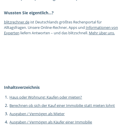
Wussten Sie eigentlich…?
blitzrechner.de
ist Deutschlands größtes Rechenportal für
Alltagsfragen. Unsere Online-Rechner, Apps und
Informationen von
Experten
liefern Antworten – und das blitzschnell.
Mehr über uns.
Inhaltsverzeichnis
Haus oder Wohnung: Kaufen oder mieten?
Berechnen ob sich der Kauf einer Immobilie statt mieten lohnt
Ausgaben / Vermögen als Mieter
Ausgaben / Vermögen als Käufer einer Immobilie