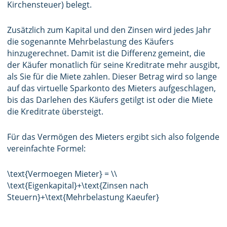
Kirchensteuer) belegt.
Zusätzlich zum Kapital und den Zinsen wird jedes Jahr
die sogenannte Mehrbelastung des Käufers
hinzugerechnet. Damit ist die Differenz gemeint, die
der Käufer monatlich für seine Kreditrate mehr ausgibt,
als Sie für die Miete zahlen. Dieser Betrag wird so lange
auf das virtuelle Sparkonto des Mieters aufgeschlagen,
bis das Darlehen des Käufers getilgt ist oder die Miete
die Kreditrate übersteigt.
Für das Vermögen des Mieters ergibt sich also folgende
vereinfachte Formel:
\text{Vermoegen Mieter} = \\
\text{Eigenkapital}+\text{Zinsen nach
Steuern}+\text{Mehrbelastung Kaeufer}