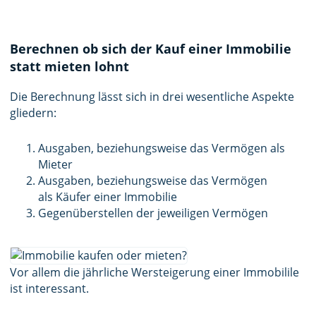
Berechnen ob sich der Kauf einer Immobilie
statt mieten lohnt
Die Berechnung lässt sich in drei wesentliche Aspekte
gliedern:
Ausgaben, beziehungsweise das Vermögen als
Mieter
Ausgaben, beziehungsweise das Vermögen
als Käufer einer Immobilie
Gegenüberstellen der jeweiligen Vermögen
Vor allem die jährliche Wersteigerung einer Immobilile
ist interessant.