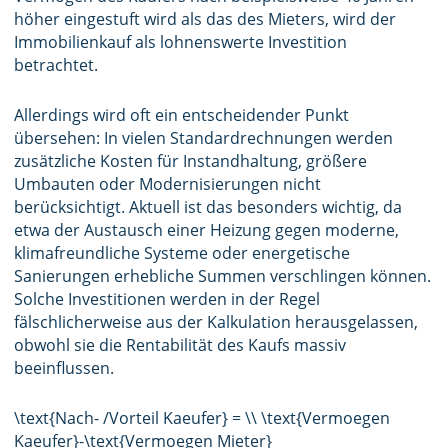
höher eingestuft wird als das des Mieters, wird der
Immobilienkauf als lohnenswerte Investition
betrachtet.
Allerdings wird oft ein entscheidender Punkt
übersehen: In vielen Standardrechnungen werden
zusätzliche Kosten für Instandhaltung, größere
Umbauten oder Modernisierungen nicht
berücksichtigt. Aktuell ist das besonders wichtig, da
etwa der Austausch einer Heizung gegen moderne,
klimafreundliche Systeme oder energetische
Sanierungen erhebliche Summen verschlingen können.
Solche Investitionen werden in der Regel
fälschlicherweise aus der Kalkulation herausgelassen,
obwohl sie die Rentabilität des Kaufs massiv
beeinflussen.
\text{Nach- /Vorteil Kaeufer} = \\ \text{Vermoegen
Kaeufer}-\text{Vermoegen Mieter}