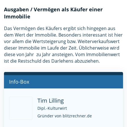
Ausgaben / Vermögen als Käufer einer
Immobilie
Das Vermögen des Käufers ergibt sich hingegen aus
dem Wert der Immobilie. Besonders interessant ist hier
vor allem die Wertsteigerung bzw. Weiterverkaufswert
dieser Immobilie im Laufe der Zeit. Üblicherweise wird
diese von Jahr zu Jahr ansteigen. Vom Immobilienwert
ist die Restschuld des Darlehens abzuziehen.
Info-Box
Tim Lilling
Dipl.-Kulturwirt
Gründer von blitzrechner.de