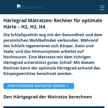
Härtegrad Matratzen: Rechner für optimale
Härte – H2, H3, H4
Die Schlafqualität eng mit der Gesundheit und dem
persönlichen Wohlbefinden verbunden. Während
des Schlafs regenerieren sich Körper, Geist und
Seele, und das Immunsystem arbeitet auf
Hochtouren. Eine Matratze mit dem richtigen
Härtegrad unterstützt guten Schlaf. Mit diesem
Rechner kann der optimale Härtegrad anhand des
Körpergewichtes berechnet werden.
HIER PASSENDE MATRATZE FINDEN
Den Härtgegrad der Matratze berechnen