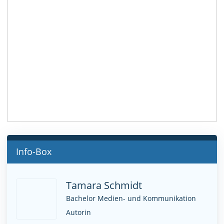
Info-Box
Tamara Schmidt
Bachelor Medien- und Kommunikation
Autorin