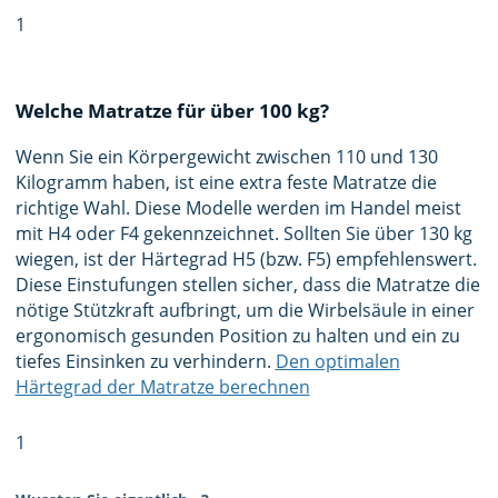
1
Welche Matratze für über 100 kg?
Wenn Sie ein Körpergewicht zwischen 110 und 130
Kilogramm haben, ist eine extra feste Matratze die
richtige Wahl. Diese Modelle werden im Handel meist
mit H4 oder F4 gekennzeichnet. Sollten Sie über 130 kg
wiegen, ist der Härtegrad H5 (bzw. F5) empfehlenswert.
Diese Einstufungen stellen sicher, dass die Matratze die
nötige Stützkraft aufbringt, um die Wirbelsäule in einer
ergonomisch gesunden Position zu halten und ein zu
tiefes Einsinken zu verhindern.
Den optimalen
Härtegrad der Matratze berechnen
1