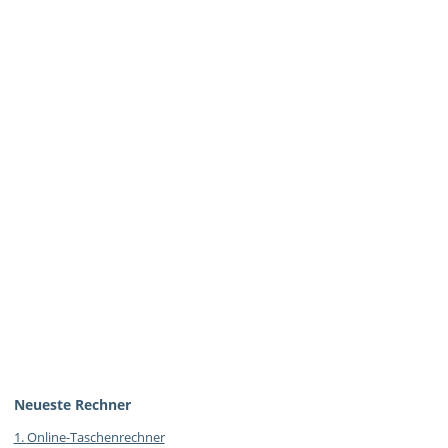
Neueste Rechner
1.
Online-Taschenrechner