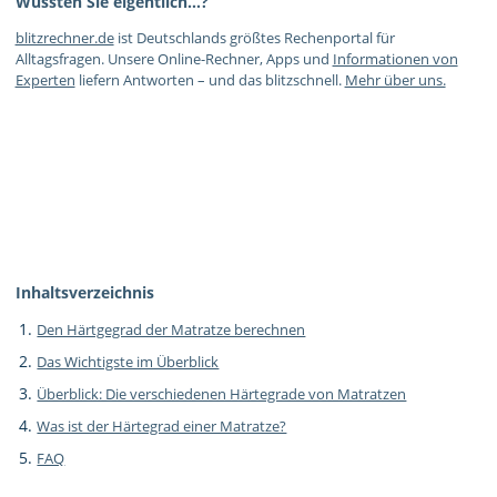
Wussten Sie eigentlich…?
blitzrechner.de
ist Deutschlands größtes Rechenportal für
Alltagsfragen. Unsere Online-Rechner, Apps und
Informationen von
Experten
liefern Antworten – und das blitzschnell.
Mehr über uns.
Inhaltsverzeichnis
Den Härtgegrad der Matratze berechnen
Das Wichtigste im Überblick
Überblick: Die verschiedenen Härtegrade von Matratzen
Was ist der Härtegrad einer Matratze?
FAQ