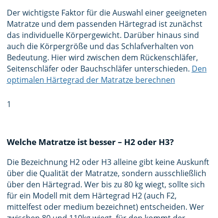
Der wichtigste Faktor für die Auswahl einer geeigneten
Matratze und dem passenden Härtegrad ist zunächst
das individuelle Körpergewicht. Darüber hinaus sind
auch die Körpergröße und das Schlafverhalten von
Bedeutung. Hier wird zwischen dem Rückenschläfer,
Seitenschläfer oder Bauchschläfer unterschieden.
Den
optimalen Härtegrad der Matratze berechnen
1
Welche Matratze ist besser – H2 oder H3?
Die Bezeichnung H2 oder H3 alleine gibt keine Auskunft
über die Qualität der Matratze, sondern ausschließlich
über den Härtegrad. Wer bis zu 80 kg wiegt, sollte sich
für ein Modell mit dem Härtegrad H2 (auch F2,
mittelfest oder medium bezeichnet) entscheiden. Wer