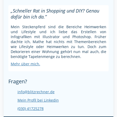
„Schneller Rat in Shopping und DIY? Genau
dafür bin ich da.”
Mein Steckenpferd sind die Bereiche Heimwerken
und Lifestyle und ich liebe das Erstellen von
Infografiken mit Illustrator und Photoshop. Früher
dachte ich, Mathe hat nichts mit Themenbereichen
wie Lifestyle oder Heimwerken zu tun. Doch zum
Dekorieren einer Wohnung gehört nun mal auch, die
benötigte Tapetenmenge zu berechnen.
Mehr über mich.
Fragen?
info@blitzrechner.de
Mein Profil bei Linkedin
(030) 41725278