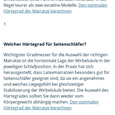
Regel teurer als zwei einzelne Modelle.
Den optimalen
Härtegrad der Matratze berechnen
1
Welcher Härtegrad für Seitenschläfer?
Wichtigster Gradmesser für die Auswahl der richtigen
Matratze ist die horizontale Lage der Wirbelsäule in der
jeweiligen Schlafposition. In der Praxis hat sich
herausgestellt, dass Latexmatratzen besonders gut für
Seitenschläfer geeignet sind, da sie ein angenehmes
und weiches Liegegefühl bei gleichzeitiger
Stabilisierung der Wirbelsäule bieten. Die Auswahl des
Härtegrades sollten Sie dann wieder vom
Körpergewicht abhängig machen.
Den optimalen
Härtegrad der Matratze berechnen