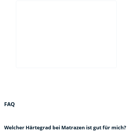
FAQ
Welcher Härtegrad bei Matrazen ist gut für mich?