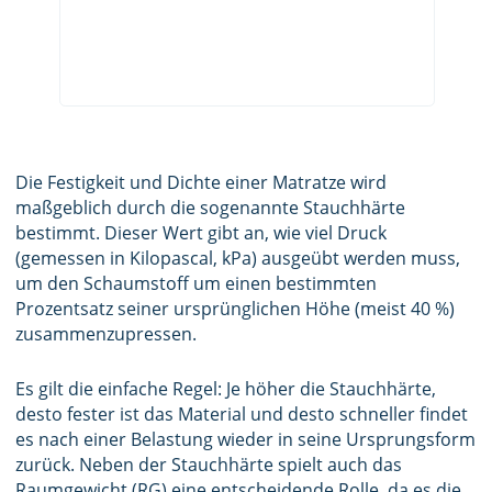
Die Festigkeit und Dichte einer Matratze wird
maßgeblich durch die sogenannte Stauchhärte
bestimmt. Dieser Wert gibt an, wie viel Druck
(gemessen in Kilopascal, kPa) ausgeübt werden muss,
um den Schaumstoff um einen bestimmten
Prozentsatz seiner ursprünglichen Höhe (meist 40 %)
zusammenzupressen.
Es gilt die einfache Regel: Je höher die Stauchhärte,
desto fester ist das Material und desto schneller findet
es nach einer Belastung wieder in seine Ursprungsform
zurück. Neben der Stauchhärte spielt auch das
Raumgewicht (RG) eine entscheidende Rolle, da es die