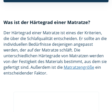
Was ist der Härtegrad einer Matratze?
Der Härtegrad einer Matratze ist eines der Kriterien,
die über die Schlafqualität entscheiden. Er sollte an die
individuellen Bedürfnisse desjenigen angepasst
werden, der auf der Matratze schläft. Die
unterschiedlichen Härtegrade von Matratzen werden
von der Festigkeit des Materials bestimmt, aus dem sie
gefertigt sind. Außerdem ist die
Matratzengröße
ein
entscheidender Faktor.