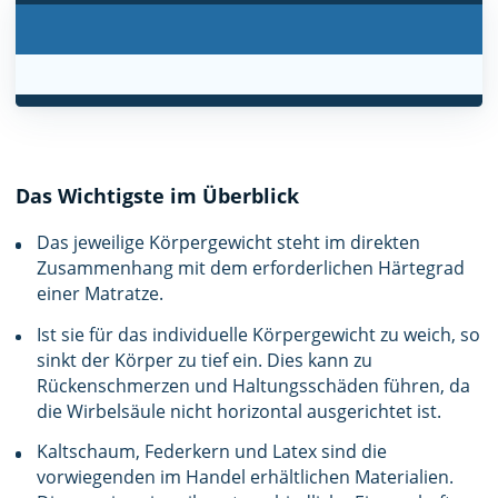
Das Wichtigste im Überblick
Das jeweilige Körpergewicht steht im direkten
Zusammenhang mit dem erforderlichen Härtegrad
einer Matratze.
Ist sie für das individuelle Körpergewicht zu weich, so
sinkt der Körper zu tief ein. Dies kann zu
Rückenschmerzen und Haltungsschäden führen, da
die Wirbelsäule nicht horizontal ausgerichtet ist.
Kaltschaum, Federkern und Latex sind die
vorwiegenden im Handel erhältlichen Materialien.