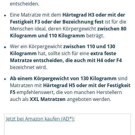
entscheiden.
Eine Matratze mit dem
Härtegrad H3 oder mit der
Festigkeit F3 oder der Bezeichnung fest
ist für die
Menschen ideal, deren Körpergewicht
zwischen 80
Kilogramm und 110 Kilogramm
beträgt.
Wer ein Körpergewicht
zwischen 110 und 130
Kilogramm
hat, sollte sich für eine
extra feste
Matratze entscheiden, die auch mit H4 oder F4
bezeichnet wird.
Ab einem Körpergewicht von 130 Kilogramm
sind
Matratzen mit
Härtegrad H5 oder mit der Festigkeit
F5
empfehlenswert, die von manchen Herstellern
auch als
XXL Matratzen
angeboten werden.
Jetzt bei Amazon kaufen (AD*):