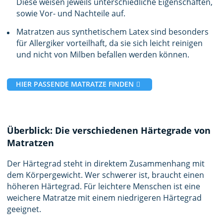
Diese weisen jeweils unterschiedliche Eigenschaften,
sowie Vor- und Nachteile auf.
Matratzen aus synthetischem Latex sind besonders
für Allergiker vorteilhaft, da sie sich leicht reinigen
und nicht von Milben befallen werden können.
HIER PASSENDE MATRATZE FINDEN
Überblick: Die verschiedenen Härtegrade von
Matratzen
Der Härtegrad steht in direktem Zusammenhang mit
dem Körpergewicht. Wer schwerer ist, braucht einen
höheren Härtegrad. Für leichtere Menschen ist eine
weichere Matratze mit einem niedrigeren Härtegrad
geeignet.