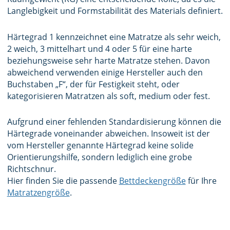
Langlebigkeit und Formstabilität des Materials definiert.
Härtegrad 1 kennzeichnet eine Matratze als sehr weich,
2 weich, 3 mittelhart und 4 oder 5 für eine harte
beziehungsweise sehr harte Matratze stehen. Davon
abweichend verwenden einige Hersteller auch den
Buchstaben „F“, der für Festigkeit steht, oder
kategorisieren Matratzen als soft, medium oder fest.
Aufgrund einer fehlenden Standardisierung können die
Härtegrade voneinander abweichen. Insoweit ist der
vom Hersteller genannte Härtegrad keine solide
Orientierungshilfe, sondern lediglich eine grobe
Richtschnur.
Hier finden Sie die passende
Bettdeckengröße
für Ihre
Matratzengröße
.