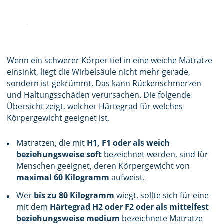
Wenn ein schwerer Körper tief in eine weiche Matratze
einsinkt, liegt die Wirbelsäule nicht mehr gerade,
sondern ist gekrümmt. Das kann Rückenschmerzen
und Haltungsschäden verursachen. Die folgende
Übersicht zeigt, welcher Härtegrad für welches
Körpergewicht geeignet ist.
Matratzen, die mit
H1, F1 oder als weich
beziehungsweise soft
bezeichnet werden, sind für
Menschen geeignet, deren Körpergewicht von
maximal 60 Kilogramm
aufweist.
Wer
bis zu 80 Kilogramm
wiegt, sollte sich für eine
mit dem
Härtegrad H2 oder F2 oder als mittelfest
beziehungsweise medium
bezeichnete Matratze