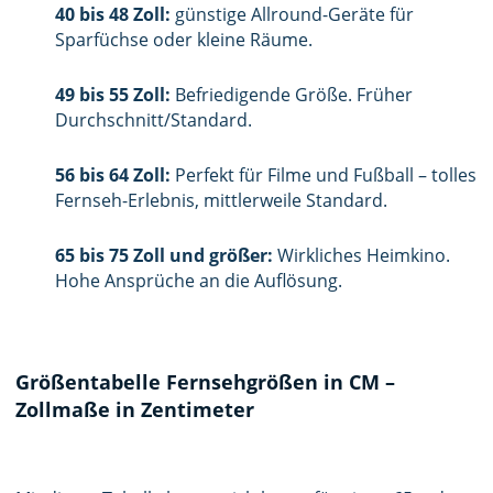
40 bis 48 Zoll:
günstige Allround-Geräte für
Sparfüchse oder kleine Räume.
49 bis 55 Zoll:
Befriedigende Größe. Früher
Durchschnitt/Standard.
56 bis 64 Zoll:
Perfekt für Filme und Fußball – tolles
Fernseh-Erlebnis, mittlerweile Standard.
65 bis 75 Zoll und größer:
Wirkliches Heimkino.
Hohe Ansprüche an die Auflösung.
Größentabelle Fernsehgrößen in CM –
Zollmaße in Zentimeter