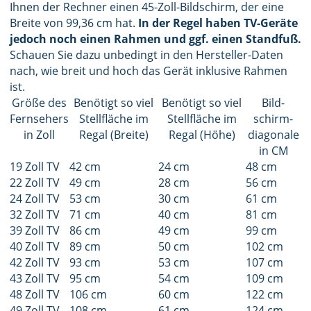
Ihnen der Rechner einen 45-Zoll-Bildschirm, der eine
Breite von 99,36 cm hat.
In der Regel haben TV-Geräte
jedoch noch einen Rahmen und ggf. einen Standfuß.
Schauen Sie dazu unbedingt in den Hersteller-Daten
nach, wie breit und hoch das Gerät inklusive Rahmen
ist.
Größe des
Benötigt so viel
Benötigt so viel
Bild­
Fernsehers
Stell­fläche im
Stell­fläche im
schirm­
in Zoll
Regal (Breite)
Regal (Höhe)
diago­nale
in CM
19 Zoll TV
42 cm
24 cm
48 cm
22 Zoll TV
49 cm
28 cm
56 cm
24 Zoll TV
53 cm
30 cm
61 cm
32 Zoll TV
71 cm
40 cm
81 cm
39 Zoll TV
86 cm
49 cm
99 cm
40 Zoll TV
89 cm
50 cm
102 cm
42 Zoll TV
93 cm
53 cm
107 cm
43 Zoll TV
95 cm
54 cm
109 cm
48 Zoll TV
106 cm
60 cm
122 cm
49 Zoll TV
108 cm
61 cm
124 cm