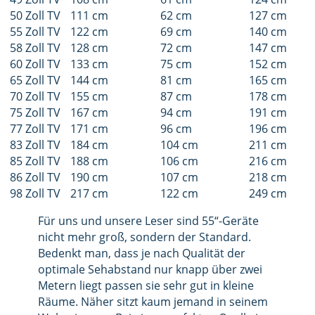
50 Zoll TV
111 cm
62 cm
127 cm
55 Zoll TV
122 cm
69 cm
140 cm
58 Zoll TV
128 cm
72 cm
147 cm
60 Zoll TV
133 cm
75 cm
152 cm
65 Zoll TV
144 cm
81 cm
165 cm
70 Zoll TV
155 cm
87 cm
178 cm
75 Zoll TV
167 cm
94 cm
191 cm
77 Zoll TV
171 cm
96 cm
196 cm
83 Zoll TV
184 cm
104 cm
211 cm
85 Zoll TV
188 cm
106 cm
216 cm
86 Zoll TV
190 cm
107 cm
218 cm
98 Zoll TV
217 cm
122 cm
249 cm
Für uns und unsere Leser sind 55“-Geräte
nicht mehr groß, sondern der Standard.
Bedenkt man, dass je nach Qualität der
optimale Sehabstand nur knapp über zwei
Metern liegt passen sie sehr gut in kleine
Räume. Näher sitzt kaum jemand in seinem