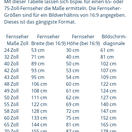
Mit dieser Tabelle lassen sich bspw. für einen 65- oder
75-Zoll-Fernseher die Maße ermitteln. Die Fernseher-
Größen sind für ein Bildverhältnis von 16:9 angegeben.
Dieses ist das gängigste Format.
Fernseher
Fernseher
Fernseher
Bild­schirm­
Maße Zoll
Breite (bei 16:9)
Höhe (bei 16:9)
diago­nale
24 Zoll
53 cm
30 cm
61 cm
32 Zoll
71 cm
40 cm
81 cm
40 Zoll
89 cm
50 cm
102 cm
42 Zoll
93 cm
53 cm
107 cm
43 Zoll
95 cm
54 cm
109 cm
48 Zoll
106 cm
60 cm
122 cm
49 Zoll
108 cm
61 cm
124 cm
50 Zoll
111 cm
62 cm
127 cm
55 Zoll
122 cm
69 cm
140 cm
58 Zoll
128 cm
72 cm
147 cm
60 Zoll
133 cm
75 cm
152 cm
65 Zoll
144 cm
81 cm
165 cm
70 Zoll
155 cm
87 cm
178 cm