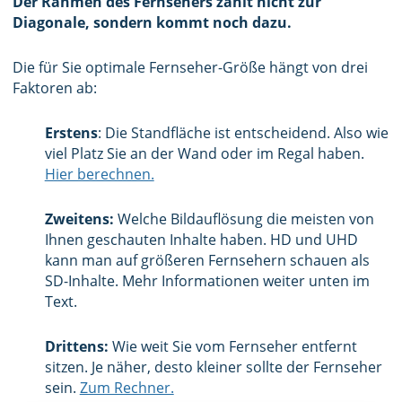
Der Rahmen des Fernsehers zählt nicht zur
Diagonale, sondern kommt noch dazu.
Die für Sie optimale Fernseher-Größe hängt von drei
Faktoren ab:
Erstens
: Die Standfläche ist entscheidend. Also wie
viel Platz Sie an der Wand oder im Regal haben.
Hier berechnen.
Zweitens:
Welche Bildauflösung die meisten von
Ihnen geschauten Inhalte haben. HD und UHD
kann man auf größeren Fernsehern schauen als
SD-Inhalte. Mehr Informationen weiter unten im
Text.
Drittens:
Wie weit Sie vom Fernseher entfernt
sitzen. Je näher, desto kleiner sollte der Fernseher
sein.
Zum Rechner.