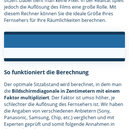
sitzen. Dabei sieht man keine Pixel. In der Realität spielt
jedoch die Auflösung des Films eine große Rolle. Mit
diesem Rechner können Sie die ideale Größe Ihres
Fernsehers für Ihre Räumlichkeiten berechnen.
So funktioniert die Berechnung
Der optimale Sitzabstand wird berechnet, in dem man
die
Bildschirmdiagonale in Zentimetern mit einem
Faktor multipliziert
. Der Faktor ist umso höher, je
schlechter die Auflösung des Fernsehers ist. Wir haben
die Angaben von verschiedenen Anbietern (Sony,
Panasonic, Samsung, Chip, etc.) verglichen und mit
Experten geprüft und somit folgende Annahmen in