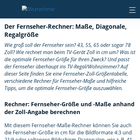
Der Fernseher-Rechner: Maße, Diagonale,
Regalgröße
Wie groß soll der Fernseher sein? 43, 55, 65 oder sogar 78
Zoll? Wie rechnet man beim TV-Gerät Zoll in cm um? Was ist
die optimale Fernseher-Größe für Ihren Zweck? Und passt
der Fernseher überhaupt ins TV-Regal/Wohnzimmer? Auf
dieser Seite finden Sie eine Fernseher-Zoll-Größentabelle,
verschiedene Rechner für Fernseher-Maße und hilfreiche
Tipps, um die optimale Fernseher-Größe auszuwählen.
Rechner: Fernseher-Größe und -Maße anhand
der Zoll-Angabe berechnen
Mit diesem Fernseher-Maße-Rechner können Sie auch
die Fernseher-Größe in cm für die Bildformate 4:3 und
21:9 oder seltenere Bildschirm-Diagonalen, wie z. B. 41