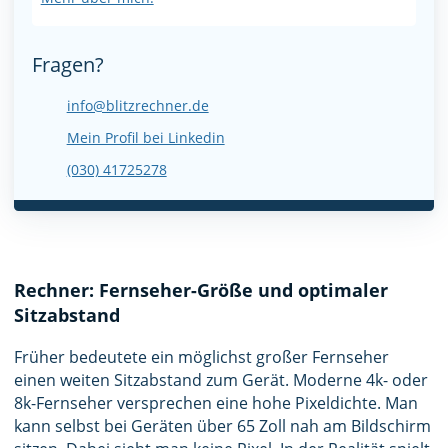
Fragen?
info@blitzrechner.de
Mein Profil bei Linkedin
(030) 41725278
Rechner: Fernseher-Größe und optimaler
Sitzabstand
Früher bedeutete ein möglichst großer Fernseher
einen weiten Sitzabstand zum Gerät. Moderne 4k- oder
8k-Fernseher versprechen eine hohe Pixeldichte. Man
kann selbst bei Geräten über 65 Zoll nah am Bildschirm