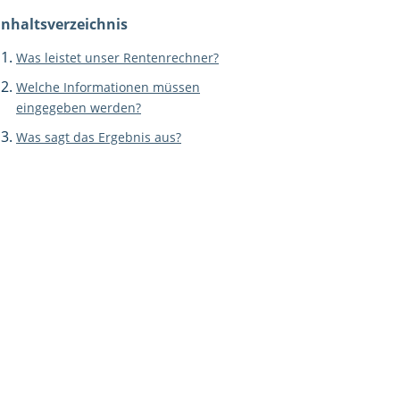
Inhaltsverzeichnis
Was leistet unser Rentenrechner?
Welche Informationen müssen
eingegeben werden?
Was sagt das Ergebnis aus?