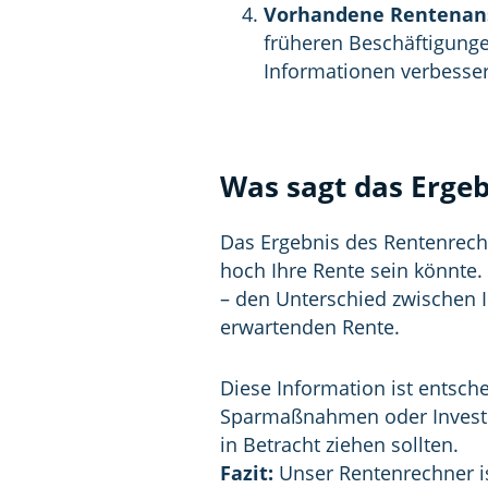
Vorhandene Rentenan
früheren Beschäftigunge
Informationen verbesser
Was sagt das Ergeb
Das Ergebnis des Rentenrechn
hoch Ihre Rente sein könnte.
– den Unterschied zwischen 
erwartenden Rente.
Diese Information ist entsche
Sparmaßnahmen oder Investit
in Betracht ziehen sollten.
Fazit:
Unser Rentenrechner is