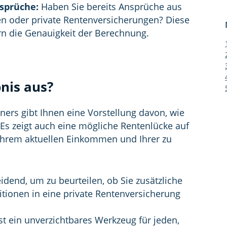
sprüche:
Haben Sie bereits Ansprüche aus
n oder private Rentenversicherungen? Diese
n die Genauigkeit der Berechnung.
nis aus?
ers gibt Ihnen eine Vorstellung davon, wie
 Es zeigt auch eine mögliche Rentenlücke auf
Ihrem aktuellen Einkommen und Ihrer zu
idend, um zu beurteilen, ob Sie zusätzliche
ionen in eine private Rentenversicherung
t ein unverzichtbares Werkzeug für jeden,