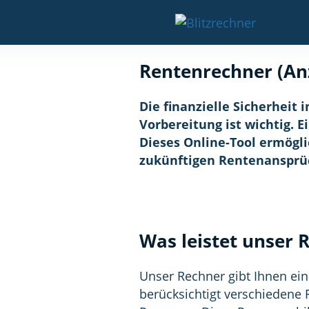
Rentenrechner (An
Die finanzielle Sicherheit 
Vorbereitung ist wichtig. E
Dieses Online-Tool ermögli
zukünftigen Rentenansprü
Was leistet unser 
Unser Rechner gibt Ihnen ein
berücksichtigt verschiedene F